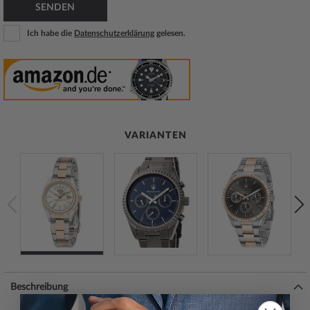
SENDEN
Ich habe die
Datenschutzerklärung
gelesen.
VARIANTEN
Beschreibung