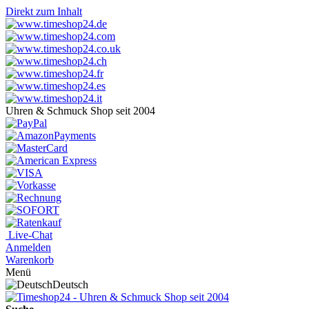
Direkt zum Inhalt
Uhren & Schmuck Shop seit 2004
Live-Chat
Anmelden
Warenkorb
Menü
Deutsch