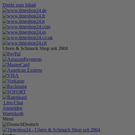
Direkt zum Inhalt
Uhren & Schmuck Shop seit 2004
Live-Chat
Anmelden
Warenkorb
Menü
Deutsch