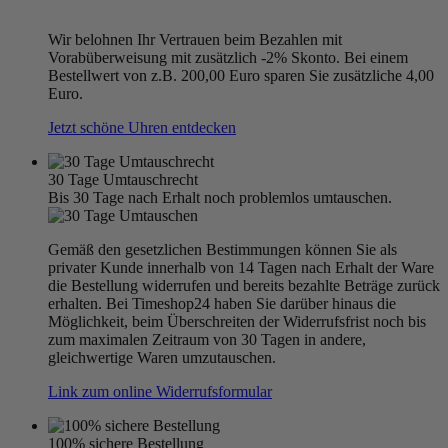
Wir belohnen Ihr Vertrauen beim Bezahlen mit
Vorabüberweisung mit zusätzlich -2% Skonto. Bei einem
Bestellwert von z.B. 200,00 Euro sparen Sie zusätzliche 4,00
Euro.
Jetzt schöne Uhren entdecken
30 Tage Umtauschrecht
Bis 30 Tage nach Erhalt noch problemlos umtauschen.
Gemäß den gesetzlichen Bestimmungen können Sie als
privater Kunde innerhalb von 14 Tagen nach Erhalt der Ware
die Bestellung widerrufen und bereits bezahlte Beträge zurück
erhalten. Bei Timeshop24 haben Sie darüber hinaus die
Möglichkeit, beim Überschreiten der Widerrufsfrist noch bis
zum maximalen Zeitraum von 30 Tagen in andere,
gleichwertige Waren umzutauschen.
Link zum online Widerrufsformular
100% sichere Bestellung