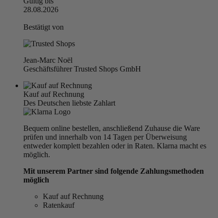
Gültig bis
28.08.2026
Bestätigt von
Jean-Marc Noël
Geschäftsführer Trusted Shops GmbH
Kauf auf Rechnung
Des Deutschen liebste Zahlart
Bequem online bestellen, anschließend Zuhause die Ware
prüfen und innerhalb von 14 Tagen per Überweisung
entweder komplett bezahlen oder in Raten. Klarna macht es
möglich.
Mit unserem Partner sind folgende Zahlungsmethoden
möglich
Kauf auf Rechnung
Ratenkauf