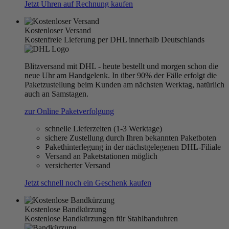
Jetzt Uhren auf Rechnung kaufen
Kostenloser Versand
Kostenfreie Lieferung per DHL innerhalb Deutschlands
Blitzversand mit DHL - heute bestellt und morgen schon die
neue Uhr am Handgelenk. In über 90% der Fälle erfolgt die
Paketzustellung beim Kunden am nächsten Werktag, natürlich
auch an Samstagen.
zur Online Paketverfolgung
schnelle Lieferzeiten (1-3 Werktage)
sichere Zustellung durch Ihren bekannten Paketboten
Pakethinterlegung in der nächstgelegenen DHL-Filiale
Versand an Paketstationen möglich
versicherter Versand
Jetzt schnell noch ein Geschenk kaufen
Kostenlose Bandkürzung
Kostenlose Bandkürzungen für Stahlbanduhren