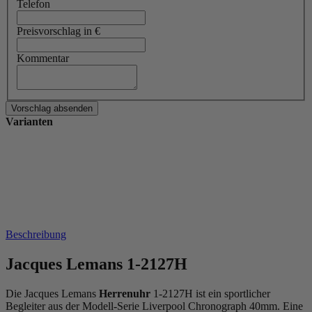
Telefon
Preisvorschlag in €
Kommentar
Varianten
Beschreibung
Jacques Lemans 1-2127H
Die Jacques Lemans
Herrenuhr
1-2127H ist ein sportlicher
Begleiter aus der Modell-Serie Liverpool Chronograph 40mm. Eine