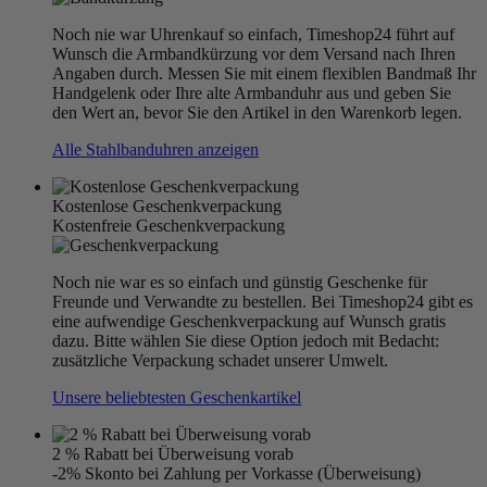
Noch nie war Uhrenkauf so einfach, Timeshop24 führt auf
Wunsch die Armbandkürzung vor dem Versand nach Ihren
Angaben durch. Messen Sie mit einem flexiblen Bandmaß Ihr
Handgelenk oder Ihre alte Armbanduhr aus und geben Sie
den Wert an, bevor Sie den Artikel in den Warenkorb legen.
Alle Stahlbanduhren anzeigen
Kostenlose Geschenkverpackung
Kostenfreie Geschenkverpackung
Noch nie war es so einfach und günstig Geschenke für
Freunde und Verwandte zu bestellen. Bei Timeshop24 gibt es
eine aufwendige Geschenkverpackung auf Wunsch gratis
dazu. Bitte wählen Sie diese Option jedoch mit Bedacht:
zusätzliche Verpackung schadet unserer Umwelt.
Unsere beliebtesten Geschenkartikel
2 % Rabatt bei Überweisung vorab
-2% Skonto bei Zahlung per Vorkasse (Überweisung)