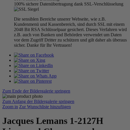
100% sichere Datenübertragung dank SSL-Verschlüsselung
Die sensiblen Bereiche unserer Webseite, wie z.B.
Kundenmenü und Kassenbereich, sind durch SSL mit einem
2048 Bit RSA Schlüsselpaar gesichert. Dieses Verfahren wird
z.B. auch von Banken und Behörden verwendet um Daten
vor dem Zugriff Dritter zu schützen und gilt daher als überaus
sicher. Danke für Ihr Vertrauen!
Zum Ende der Bildergalerie springen
Zum Anfang der Bildergalerie springen
Zoom in
Zur Wunschliste hinzufügen
Jacques Lemans 1-2127H