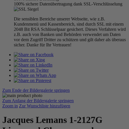
100% sichere Datenübertragung dank SSL-Verschlüsselung
Die sensiblen Bereiche unserer Webseite, wie z.B.
Kundenmenü und Kassenbereich, sind durch SSL mit einem
2048 Bit RSA Schlüsselpaar gesichert. Dieses Verfahren wird
z.B. auch von Banken und Behörden verwendet um Daten
vor dem Zugriff Dritter zu schützen und gilt daher als überaus
sicher. Danke für Ihr Vertrauen!
Zum Ende der Bildergalerie springen
Zum Anfang der Bildergalerie springen
Zoom in
Zur Wunschliste hinzufügen
Jacques Lemans 1-2127G