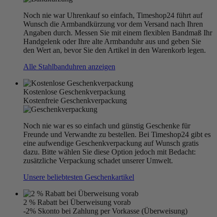
Noch nie war Uhrenkauf so einfach, Timeshop24 führt auf
Wunsch die Armbandkürzung vor dem Versand nach Ihren
Angaben durch. Messen Sie mit einem flexiblen Bandmaß Ihr
Handgelenk oder Ihre alte Armbanduhr aus und geben Sie
den Wert an, bevor Sie den Artikel in den Warenkorb legen.
Alle Stahlbanduhren anzeigen
Kostenlose Geschenkverpackung
Kostenfreie Geschenkverpackung
Noch nie war es so einfach und günstig Geschenke für
Freunde und Verwandte zu bestellen. Bei Timeshop24 gibt es
eine aufwendige Geschenkverpackung auf Wunsch gratis
dazu. Bitte wählen Sie diese Option jedoch mit Bedacht:
zusätzliche Verpackung schadet unserer Umwelt.
Unsere beliebtesten Geschenkartikel
2 % Rabatt bei Überweisung vorab
-2% Skonto bei Zahlung per Vorkasse (Überweisung)