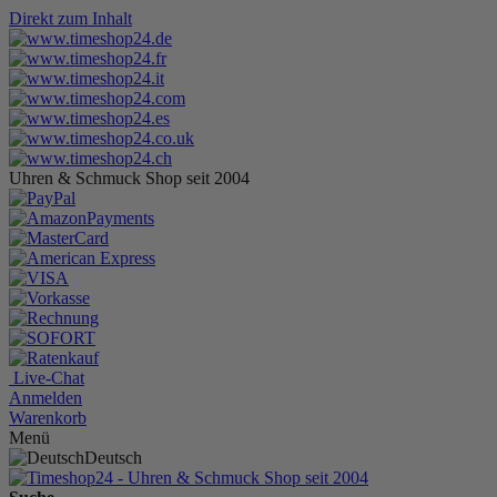
Direkt zum Inhalt
Uhren & Schmuck Shop seit 2004
Live-Chat
Anmelden
Warenkorb
Menü
Deutsch