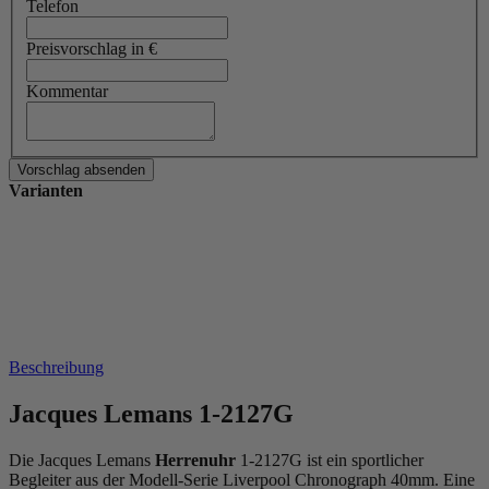
Telefon
Preisvorschlag in €
Kommentar
Varianten
Beschreibung
Jacques Lemans 1-2127G
Die Jacques Lemans
Herrenuhr
1-2127G ist ein sportlicher
Begleiter aus der Modell-Serie Liverpool Chronograph 40mm. Eine