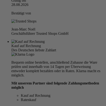
Gültig bis
28.08.2026
Bestätigt von
Jean-Marc Noël
Geschäftsführer Trusted Shops GmbH
Kauf auf Rechnung
Des Deutschen liebste Zahlart
Bequem online bestellen, anschließend Zuhause die Ware
prüfen und innerhalb von 14 Tagen per Überweisung
entweder komplett bezahlen oder in Raten. Klarna macht es
möglich.
Mit unserem Partner sind folgende Zahlungsmethoden
möglich
Kauf auf Rechnung
Ratenkauf