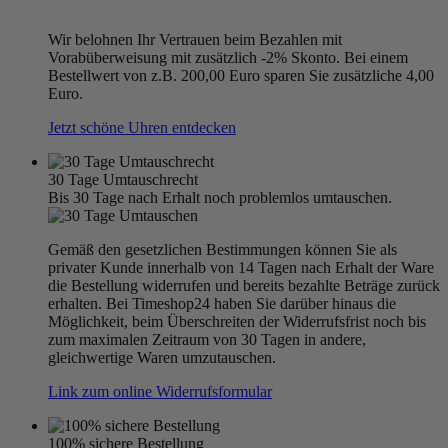
Wir belohnen Ihr Vertrauen beim Bezahlen mit
Vorabüberweisung mit zusätzlich -2% Skonto. Bei einem
Bestellwert von z.B. 200,00 Euro sparen Sie zusätzliche 4,00
Euro.
Jetzt schöne Uhren entdecken
30 Tage Umtauschrecht
Bis 30 Tage nach Erhalt noch problemlos umtauschen.
Gemäß den gesetzlichen Bestimmungen können Sie als
privater Kunde innerhalb von 14 Tagen nach Erhalt der Ware
die Bestellung widerrufen und bereits bezahlte Beträge zurück
erhalten. Bei Timeshop24 haben Sie darüber hinaus die
Möglichkeit, beim Überschreiten der Widerrufsfrist noch bis
zum maximalen Zeitraum von 30 Tagen in andere,
gleichwertige Waren umzutauschen.
Link zum online Widerrufsformular
100% sichere Bestellung