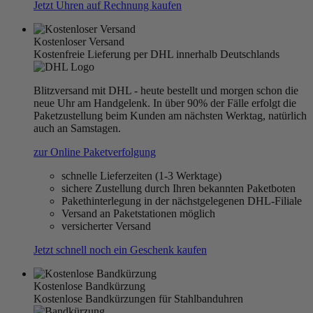
Jetzt Uhren auf Rechnung kaufen
Kostenloser Versand
Kostenfreie Lieferung per DHL innerhalb Deutschlands
Blitzversand mit DHL - heute bestellt und morgen schon die
neue Uhr am Handgelenk. In über 90% der Fälle erfolgt die
Paketzustellung beim Kunden am nächsten Werktag, natürlich
auch an Samstagen.
zur Online Paketverfolgung
schnelle Lieferzeiten (1-3 Werktage)
sichere Zustellung durch Ihren bekannten Paketboten
Pakethinterlegung in der nächstgelegenen DHL-Filiale
Versand an Paketstationen möglich
versicherter Versand
Jetzt schnell noch ein Geschenk kaufen
Kostenlose Bandkürzung
Kostenlose Bandkürzungen für Stahlbanduhren