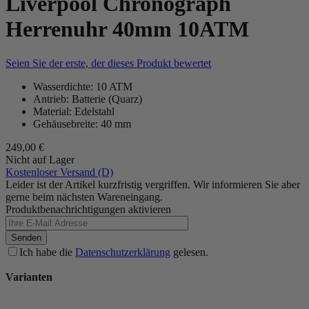
Liverpool Chronograph
Herrenuhr 40mm 10ATM
Seien Sie der erste, der dieses Produkt bewertet
Wasserdichte: 10 ATM
Antrieb: Batterie (Quarz)
Material: Edelstahl
Gehäusebreite: 40 mm
249,00 €
Nicht auf Lager
Kostenloser Versand (D)
Leider ist der Artikel kurzfristig vergriffen. Wir informieren Sie aber
gerne beim nächsten Wareneingang.
Produktbenachrichtigungen aktivieren
Senden
Ich habe die
Datenschutzerklärung
gelesen.
Varianten