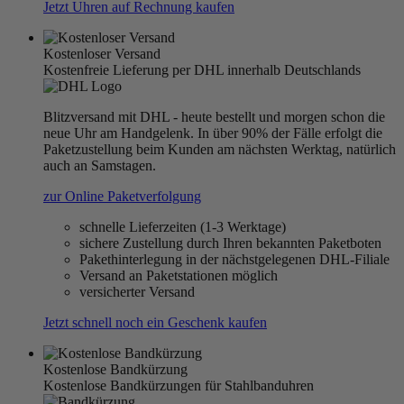
Jetzt Uhren auf Rechnung kaufen
Kostenloser Versand
Kostenfreie Lieferung per DHL innerhalb Deutschlands
Blitzversand mit DHL - heute bestellt und morgen schon die
neue Uhr am Handgelenk. In über 90% der Fälle erfolgt die
Paketzustellung beim Kunden am nächsten Werktag, natürlich
auch an Samstagen.
zur Online Paketverfolgung
schnelle Lieferzeiten (1-3 Werktage)
sichere Zustellung durch Ihren bekannten Paketboten
Pakethinterlegung in der nächstgelegenen DHL-Filiale
Versand an Paketstationen möglich
versicherter Versand
Jetzt schnell noch ein Geschenk kaufen
Kostenlose Bandkürzung
Kostenlose Bandkürzungen für Stahlbanduhren