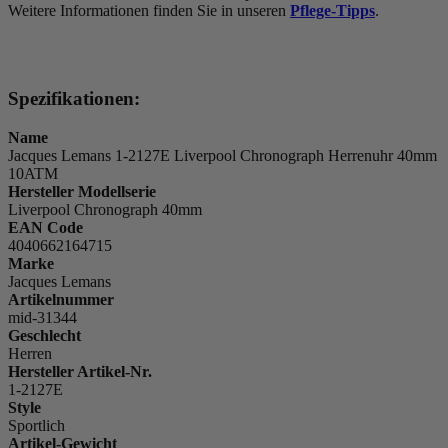
Weitere Informationen finden Sie in unseren
Pflege-Tipps
.
Spezifikationen:
Name
Jacques Lemans 1-2127E Liverpool Chronograph Herrenuhr 40mm
10ATM
Hersteller Modellserie
Liverpool Chronograph 40mm
EAN Code
4040662164715
Marke
Jacques Lemans
Artikelnummer
mid-31344
Geschlecht
Herren
Hersteller Artikel-Nr.
1-2127E
Style
Sportlich
Artikel-Gewicht