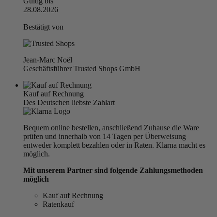
Gültig bis
28.08.2026
Bestätigt von
Jean-Marc Noël
Geschäftsführer Trusted Shops GmbH
Kauf auf Rechnung
Des Deutschen liebste Zahlart
Bequem online bestellen, anschließend Zuhause die Ware
prüfen und innerhalb von 14 Tagen per Überweisung
entweder komplett bezahlen oder in Raten. Klarna macht es
möglich.
Mit unserem Partner sind folgende Zahlungsmethoden
möglich
Kauf auf Rechnung
Ratenkauf