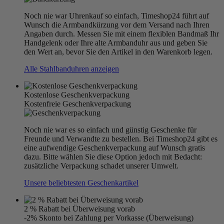
Noch nie war Uhrenkauf so einfach, Timeshop24 führt auf
Wunsch die Armbandkürzung vor dem Versand nach Ihren
Angaben durch. Messen Sie mit einem flexiblen Bandmaß Ihr
Handgelenk oder Ihre alte Armbanduhr aus und geben Sie
den Wert an, bevor Sie den Artikel in den Warenkorb legen.
Alle Stahlbanduhren anzeigen
Kostenlose Geschenkverpackung
Kostenfreie Geschenkverpackung
Noch nie war es so einfach und günstig Geschenke für
Freunde und Verwandte zu bestellen. Bei Timeshop24 gibt es
eine aufwendige Geschenkverpackung auf Wunsch gratis
dazu. Bitte wählen Sie diese Option jedoch mit Bedacht:
zusätzliche Verpackung schadet unserer Umwelt.
Unsere beliebtesten Geschenkartikel
2 % Rabatt bei Überweisung vorab
-2% Skonto bei Zahlung per Vorkasse (Überweisung)