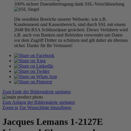
100% sichere Datenübertragung dank SSL-Verschlüsselung
Die sensiblen Bereiche unserer Webseite, wie z.B.
Kundenmenü und Kassenbereich, sind durch SSL mit einem
2048 Bit RSA Schlüsselpaar gesichert. Dieses Verfahren wird
z.B. auch von Banken und Behörden verwendet um Daten
vor dem Zugriff Dritter zu schützen und gilt daher als überaus
sicher. Danke für Ihr Vertrauen!
Zum Ende der Bildergalerie springen
Zum Anfang der Bildergalerie springen
Zoom in
Zur Wunschliste hinzufügen
Jacques Lemans 1-2127E