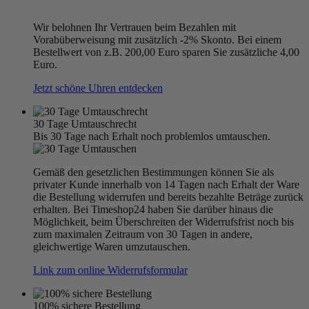
Wir belohnen Ihr Vertrauen beim Bezahlen mit
Vorabüberweisung mit zusätzlich -2% Skonto. Bei einem
Bestellwert von z.B. 200,00 Euro sparen Sie zusätzliche 4,00
Euro.
Jetzt schöne Uhren entdecken
30 Tage Umtauschrecht
Bis 30 Tage nach Erhalt noch problemlos umtauschen.
Gemäß den gesetzlichen Bestimmungen können Sie als
privater Kunde innerhalb von 14 Tagen nach Erhalt der Ware
die Bestellung widerrufen und bereits bezahlte Beträge zurück
erhalten. Bei Timeshop24 haben Sie darüber hinaus die
Möglichkeit, beim Überschreiten der Widerrufsfrist noch bis
zum maximalen Zeitraum von 30 Tagen in andere,
gleichwertige Waren umzutauschen.
Link zum online Widerrufsformular
100% sichere Bestellung