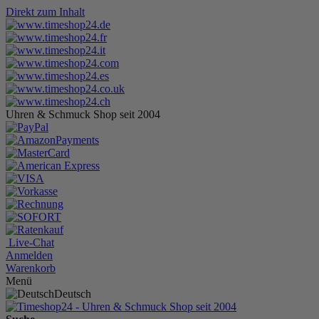
Direkt zum Inhalt
Uhren & Schmuck Shop seit 2004
Live-Chat
Anmelden
Warenkorb
Menü
Deutsch