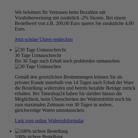
Wir belohnen Ihr Vertrauen beim Bezahlen mit
Vorabüberweisung mit zusätzlich -2% Skonto. Bei einem
Bestellwert von z.B. 200,00 Euro sparen Sie zusätzliche 4,00
Euro.
Jetzt schöne Uhren entdecken
30 Tage Umtauschrecht
Bis 30 Tage nach Erhalt noch problemlos umtauschen.
Gemäß den gesetzlichen Bestimmungen können Sie als
privater Kunde innerhalb von 14 Tagen nach Erhalt der Ware
die Bestellung widerrufen und bereits bezahlte Beträge zurück
erhalten. Bei Timeshop24 haben Sie darüber hinaus die
Möglichkeit, beim Überschreiten der Widerrufsfrist noch bis
zum maximalen Zeitraum von 30 Tagen in andere,
gleichwertige Waren umzutauschen.
Link zum online Widerrufsformular
100% sichere Bestellung