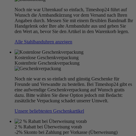
Noch nie war Uhrenkauf so einfach, Timeshop24 führt auf
Wunsch die Armbandkürzung vor dem Versand nach Ihren
Angaben durch. Messen Sie mit einem flexiblen Bandmaß Ihr
Handgelenk oder Ihre alte Armbanduhr aus und geben Sie
den Wert an, bevor Sie den Artikel in den Warenkorb legen.
Alle Stahlbanduhren anzeigen
Kostenlose Geschenkverpackung
Kostenfreie Geschenkverpackung
Noch nie war es so einfach und günstig Geschenke für
Freunde und Verwandte zu bestellen. Bei Timeshop24 gibt es
eine aufwendige Geschenkverpackung auf Wunsch gratis
dazu. Bitte wählen Sie diese Option jedoch mit Bedacht:
zusätzliche Verpackung schadet unserer Umwelt.
Unsere beliebtesten Geschenkartikel
2 % Rabatt bei Überweisung vorab
-2% Skonto bei Zahlung per Vorkasse (Überweisung)