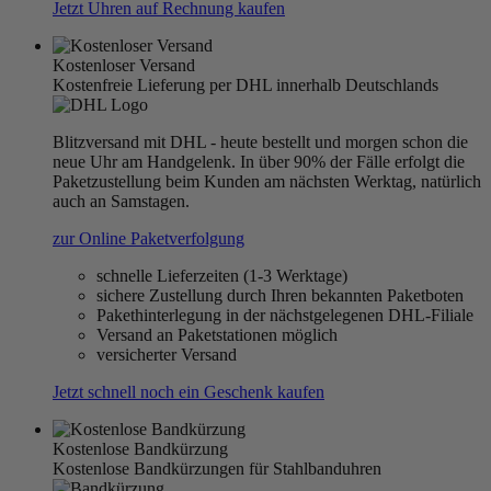
Jetzt Uhren auf Rechnung kaufen
Kostenloser Versand
Kostenfreie Lieferung per DHL innerhalb Deutschlands
Blitzversand mit DHL - heute bestellt und morgen schon die
neue Uhr am Handgelenk. In über 90% der Fälle erfolgt die
Paketzustellung beim Kunden am nächsten Werktag, natürlich
auch an Samstagen.
zur Online Paketverfolgung
schnelle Lieferzeiten (1-3 Werktage)
sichere Zustellung durch Ihren bekannten Paketboten
Pakethinterlegung in der nächstgelegenen DHL-Filiale
Versand an Paketstationen möglich
versicherter Versand
Jetzt schnell noch ein Geschenk kaufen
Kostenlose Bandkürzung
Kostenlose Bandkürzungen für Stahlbanduhren