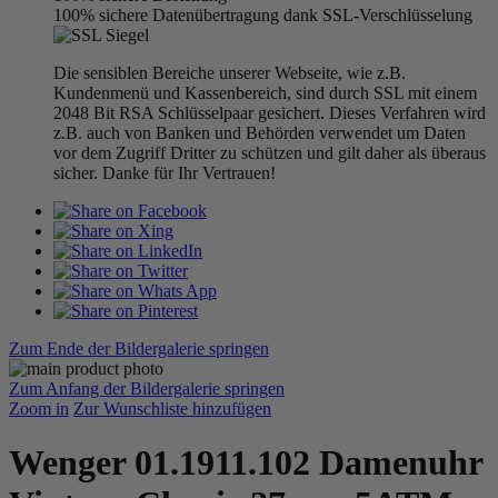
100% sichere Datenübertragung dank SSL-Verschlüsselung
Die sensiblen Bereiche unserer Webseite, wie z.B.
Kundenmenü und Kassenbereich, sind durch SSL mit einem
2048 Bit RSA Schlüsselpaar gesichert. Dieses Verfahren wird
z.B. auch von Banken und Behörden verwendet um Daten
vor dem Zugriff Dritter zu schützen und gilt daher als überaus
sicher. Danke für Ihr Vertrauen!
Zum Ende der Bildergalerie springen
Zum Anfang der Bildergalerie springen
Zoom in
Zur Wunschliste hinzufügen
Wenger 01.1911.102 Damenuhr