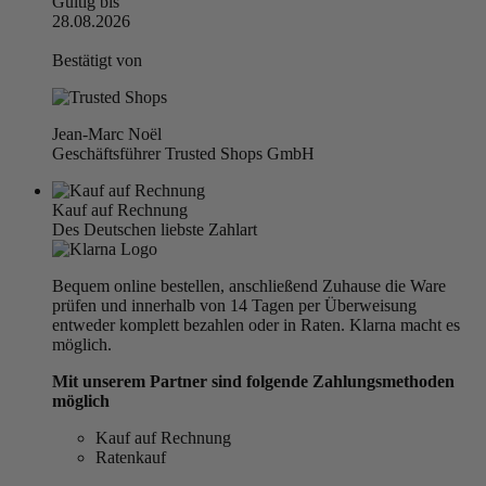
Gültig bis
28.08.2026
Bestätigt von
Jean-Marc Noël
Geschäftsführer Trusted Shops GmbH
Kauf auf Rechnung
Des Deutschen liebste Zahlart
Bequem online bestellen, anschließend Zuhause die Ware
prüfen und innerhalb von 14 Tagen per Überweisung
entweder komplett bezahlen oder in Raten. Klarna macht es
möglich.
Mit unserem Partner sind folgende Zahlungsmethoden
möglich
Kauf auf Rechnung
Ratenkauf