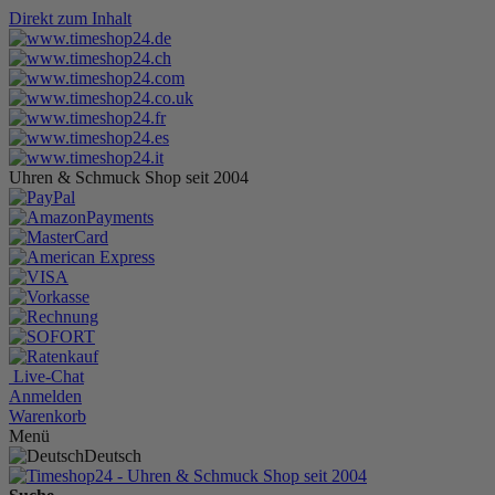
Direkt zum Inhalt
Uhren & Schmuck Shop seit 2004
Live-Chat
Anmelden
Warenkorb
Menü
Deutsch