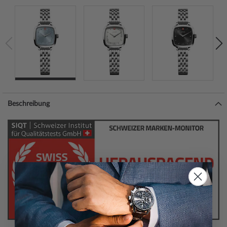
Beschreibung