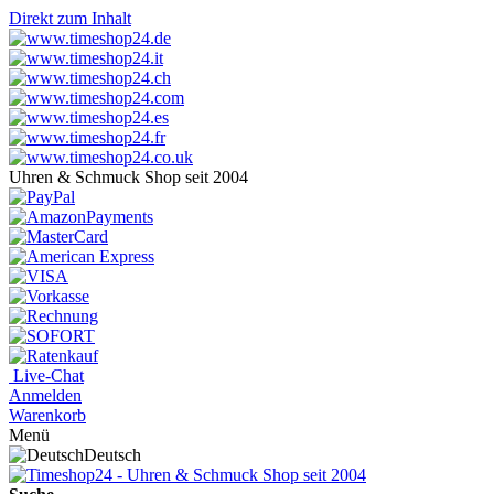
Direkt zum Inhalt
Uhren & Schmuck Shop seit 2004
Live-Chat
Anmelden
Warenkorb
Menü
Deutsch