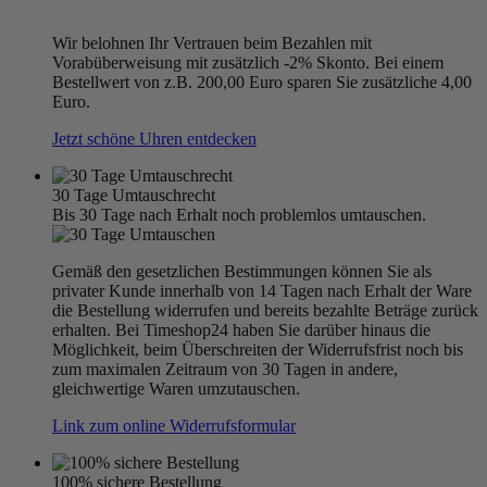
Wir belohnen Ihr Vertrauen beim Bezahlen mit
Vorabüberweisung mit zusätzlich -2% Skonto. Bei einem
Bestellwert von z.B. 200,00 Euro sparen Sie zusätzliche 4,00
Euro.
Jetzt schöne Uhren entdecken
30 Tage Umtauschrecht
Bis 30 Tage nach Erhalt noch problemlos umtauschen.
Gemäß den gesetzlichen Bestimmungen können Sie als
privater Kunde innerhalb von 14 Tagen nach Erhalt der Ware
die Bestellung widerrufen und bereits bezahlte Beträge zurück
erhalten. Bei Timeshop24 haben Sie darüber hinaus die
Möglichkeit, beim Überschreiten der Widerrufsfrist noch bis
zum maximalen Zeitraum von 30 Tagen in andere,
gleichwertige Waren umzutauschen.
Link zum online Widerrufsformular
100% sichere Bestellung