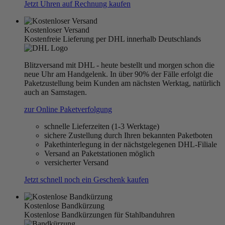
Jetzt Uhren auf Rechnung kaufen
Kostenloser Versand
Kostenfreie Lieferung per DHL innerhalb Deutschlands
Blitzversand mit DHL - heute bestellt und morgen schon die
neue Uhr am Handgelenk. In über 90% der Fälle erfolgt die
Paketzustellung beim Kunden am nächsten Werktag, natürlich
auch an Samstagen.
zur Online Paketverfolgung
schnelle Lieferzeiten (1-3 Werktage)
sichere Zustellung durch Ihren bekannten Paketboten
Pakethinterlegung in der nächstgelegenen DHL-Filiale
Versand an Paketstationen möglich
versicherter Versand
Jetzt schnell noch ein Geschenk kaufen
Kostenlose Bandkürzung
Kostenlose Bandkürzungen für Stahlbanduhren