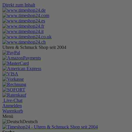
Direkt zum Inhalt
Uhren & Schmuck Shop seit 2004
Live-Chat
Anmelden
Warenkorb
Menü
Deutsch