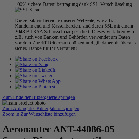
100% sichere Datenübertragung dank SSL-Verschlüsselung
Die sensiblen Bereiche unserer Webseite, wie z.B.
Kundenmenü und Kassenbereich, sind durch SSL mit einem
2048 Bit RSA Schlüsselpaar gesichert. Dieses Verfahren wird
z.B. auch von Banken und Behörden verwendet um Daten
vor dem Zugriff Dritter zu schützen und gilt daher als überaus
sicher. Danke für Ihr Vertrauen!
Zum Ende der Bildergalerie springen
Zum Anfang der Bildergalerie springen
Zoom in
Zur Wunschliste hinzufügen
Aeronautec ANT-44086-05