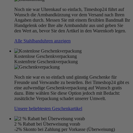
Noch nie war Uhrenkauf so einfach, Timeshop24 führt auf
Wunsch die Armbandkürzung vor dem Versand nach Ihren
Angaben durch. Messen Sie mit einem flexiblen Bandmaß Ihr
Handgelenk oder Ihre alte Armbanduhr aus und geben Sie
den Wert an, bevor Sie den Artikel in den Warenkorb legen.
Alle Stahlbanduhren anzeigen
Kostenlose Geschenkverpackung
Kostenfreie Geschenkverpackung
Noch nie war es so einfach und günstig Geschenke für
Freunde und Verwandte zu bestellen. Bei Timeshop24 gibt es
eine aufwendige Geschenkverpackung auf Wunsch gratis
dazu. Bitte wählen Sie diese Option jedoch mit Bedacht:
zusätzliche Verpackung schadet unserer Umwelt.
Unsere beliebtesten Geschenkartikel
2 % Rabatt bei Überweisung vorab
-2% Skonto bei Zahlung per Vorkasse (Überweisung)