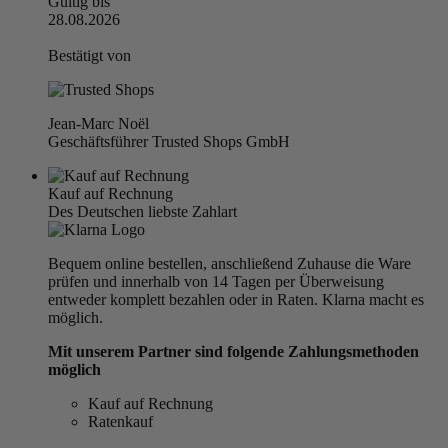
Gültig bis
28.08.2026
Bestätigt von
Jean-Marc Noël
Geschäftsführer Trusted Shops GmbH
Kauf auf Rechnung
Des Deutschen liebste Zahlart
Bequem online bestellen, anschließend Zuhause die Ware
prüfen und innerhalb von 14 Tagen per Überweisung
entweder komplett bezahlen oder in Raten. Klarna macht es
möglich.
Mit unserem Partner sind folgende Zahlungsmethoden
möglich
Kauf auf Rechnung
Ratenkauf