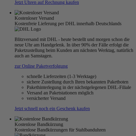
Jetzt Uhren auf Rechnung kaufen
Kostenloser Versand
Kostenfreie Lieferung per DHL innerhalb Deutschlands
Blitzversand mit DHL - heute bestellt und morgen schon die
neue Uhr am Handgelenk. In über 90% der Fälle erfolgt die
Paketzustellung beim Kunden am nächsten Werktag, natürlich
auch an Samstagen.
zur Online Paketverfolgung
schnelle Lieferzeiten (1-3 Werktage)
sichere Zustellung durch Ihren bekannten Paketboten
Pakethinterlegung in der nächstgelegenen DHL-Filiale
Versand an Paketstationen möglich
versicherter Versand
Jetzt schnell noch ein Geschenk kaufen
Kostenlose Bandkürzung
Kostenlose Bandkürzungen für Stahlbanduhren