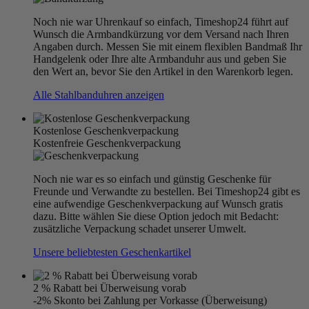
Noch nie war Uhrenkauf so einfach, Timeshop24 führt auf
Wunsch die Armbandkürzung vor dem Versand nach Ihren
Angaben durch. Messen Sie mit einem flexiblen Bandmaß Ihr
Handgelenk oder Ihre alte Armbanduhr aus und geben Sie
den Wert an, bevor Sie den Artikel in den Warenkorb legen.
Alle Stahlbanduhren anzeigen
Kostenlose Geschenkverpackung
Kostenfreie Geschenkverpackung
Noch nie war es so einfach und günstig Geschenke für
Freunde und Verwandte zu bestellen. Bei Timeshop24 gibt es
eine aufwendige Geschenkverpackung auf Wunsch gratis
dazu. Bitte wählen Sie diese Option jedoch mit Bedacht:
zusätzliche Verpackung schadet unserer Umwelt.
Unsere beliebtesten Geschenkartikel
2 % Rabatt bei Überweisung vorab
-2% Skonto bei Zahlung per Vorkasse (Überweisung)