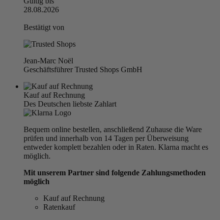
Gültig bis
28.08.2026
Bestätigt von
Jean-Marc Noël
Geschäftsführer Trusted Shops GmbH
Kauf auf Rechnung
Des Deutschen liebste Zahlart
Bequem online bestellen, anschließend Zuhause die Ware
prüfen und innerhalb von 14 Tagen per Überweisung
entweder komplett bezahlen oder in Raten. Klarna macht es
möglich.
Mit unserem Partner sind folgende Zahlungsmethoden
möglich
Kauf auf Rechnung
Ratenkauf