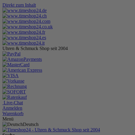
Direkt zum Inhalt
Uhren & Schmuck Shop seit 2004
Live-Chat
Anmelden
Warenkorb
Menü
Deutsch