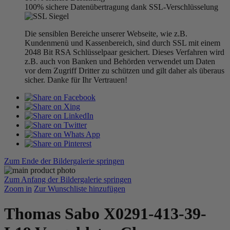
100% sichere Datenübertragung dank SSL-Verschlüsselung
Die sensiblen Bereiche unserer Webseite, wie z.B.
Kundenmenü und Kassenbereich, sind durch SSL mit einem
2048 Bit RSA Schlüsselpaar gesichert. Dieses Verfahren wird
z.B. auch von Banken und Behörden verwendet um Daten
vor dem Zugriff Dritter zu schützen und gilt daher als überaus
sicher. Danke für Ihr Vertrauen!
Zum Ende der Bildergalerie springen
Zum Anfang der Bildergalerie springen
Zoom in
Zur Wunschliste hinzufügen
Thomas Sabo X0291-413-39-