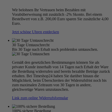
Wir belohnen Ihr Vertrauen beim Bezahlen mit
Vorabüberweisung mit zusätzlich -2% Skonto. Bei einem
Bestellwert von z.B. 200,00 Euro sparen Sie zusätzliche 4,00
Euro.
Jetzt schöne Uhren entdecken
30 Tage Umtauschrecht
Bis 30 Tage nach Erhalt noch problemlos umtauschen.
Gemäß den gesetzlichen Bestimmungen können Sie als
privater Kunde innerhalb von 14 Tagen nach Erhalt der Ware
die Bestellung widerrufen und bereits bezahlte Beträge zurück
erhalten. Bei Timeshop24 haben Sie darüber hinaus die
Möglichkeit, beim Überschreiten der Widerrufsfrist noch bis
zum maximalen Zeitraum von 30 Tagen in andere,
gleichwertige Waren umzutauschen.
Link zum online Widerrufsformular
100% sichere Bestellung