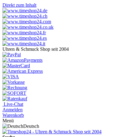
Direkt zum Inhalt
Uhren & Schmuck Shop seit 2004
Live-Chat
Anmelden
Warenkorb
Menü
Deutsch