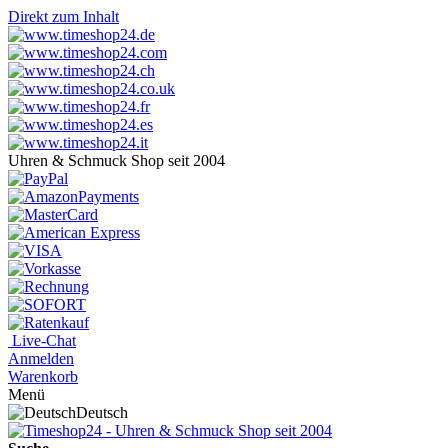
Direkt zum Inhalt
Uhren & Schmuck Shop seit 2004
Live-Chat
Anmelden
Warenkorb
Menü
Deutsch