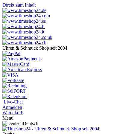
Direkt zum Inhalt
Uhren & Schmuck Shop seit 2004
Live-Chat
Anmelden
Warenkorb
Menü
Deutsch