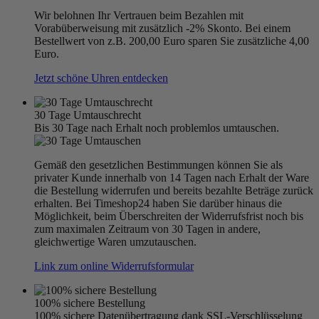
Wir belohnen Ihr Vertrauen beim Bezahlen mit
Vorabüberweisung mit zusätzlich -2% Skonto. Bei einem
Bestellwert von z.B. 200,00 Euro sparen Sie zusätzliche 4,00
Euro.
Jetzt schöne Uhren entdecken
30 Tage Umtauschrecht
Bis 30 Tage nach Erhalt noch problemlos umtauschen.
Gemäß den gesetzlichen Bestimmungen können Sie als
privater Kunde innerhalb von 14 Tagen nach Erhalt der Ware
die Bestellung widerrufen und bereits bezahlte Beträge zurück
erhalten. Bei Timeshop24 haben Sie darüber hinaus die
Möglichkeit, beim Überschreiten der Widerrufsfrist noch bis
zum maximalen Zeitraum von 30 Tagen in andere,
gleichwertige Waren umzutauschen.
Link zum online Widerrufsformular
100% sichere Bestellung
100% sichere Datenübertragung dank SSL-Verschlüsselung