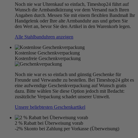
Noch nie war Uhrenkauf so einfach, Timeshop24 führt auf
Wunsch die Armbandkürzung vor dem Versand nach Ihren
Angaben durch. Messen Sie mit einem flexiblen Bandmaß Ihr
Handgelenk oder Ihre alte Armbanduhr aus und geben Sie
den Wert an, bevor Sie den Artikel in den Warenkorb legen.
Alle Stahlbanduhren anzeigen
Kostenlose Geschenkverpackung
Kostenfreie Geschenkverpackung
Noch nie war es so einfach und günstig Geschenke für
Freunde und Verwandte zu bestellen. Bei Timeshop24 gibt es
eine aufwendige Geschenkverpackung auf Wunsch gratis
dazu. Bitte wählen Sie diese Option jedoch mit Bedacht:
zusätzliche Verpackung schadet unserer Umwelt.
Unsere beliebtesten Geschenkartikel
2 % Rabatt bei Überweisung vorab
-2% Skonto bei Zahlung per Vorkasse (Überweisung)