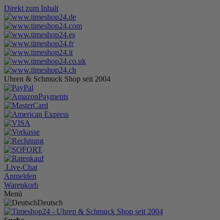
Direkt zum Inhalt
Uhren & Schmuck Shop seit 2004
Live-Chat
Anmelden
Warenkorb
Menü
Deutsch