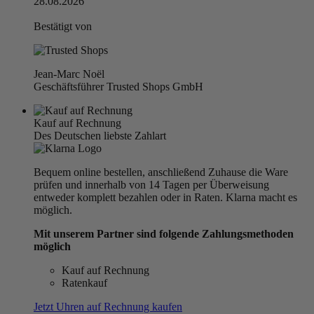
28.08.2026
Bestätigt von
Jean-Marc Noël
Geschäftsführer Trusted Shops GmbH
Kauf auf Rechnung
Des Deutschen liebste Zahlart
Bequem online bestellen, anschließend Zuhause die Ware
prüfen und innerhalb von 14 Tagen per Überweisung
entweder komplett bezahlen oder in Raten. Klarna macht es
möglich.
Mit unserem Partner sind folgende Zahlungsmethoden
möglich
Kauf auf Rechnung
Ratenkauf
Jetzt Uhren auf Rechnung kaufen