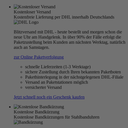
Kostenloser Versand
Kostenfreie Lieferung per DHL innerhalb Deutschlands
Blitzversand mit DHL - heute bestellt und morgen schon die
neue Uhr am Handgelenk. In über 90% der Fälle erfolgt die
Paketzustellung beim Kunden am nächsten Werktag, natürlich
auch an Samstagen.
zur Online Paketverfolgung
schnelle Lieferzeiten (1-3 Werktage)
sichere Zustellung durch Ihren bekannten Paketboten
Pakethinterlegung in der nächstgelegenen DHL-Filiale
Versand an Paketstationen möglich
versicherter Versand
Jetzt schnell noch ein Geschenk kaufen
Kostenlose Bandkürzung
Kostenlose Bandkürzungen für Stahlbanduhren