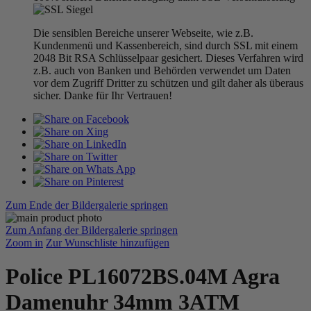
Die sensiblen Bereiche unserer Webseite, wie z.B.
Kundenmenü und Kassenbereich, sind durch SSL mit einem
2048 Bit RSA Schlüsselpaar gesichert. Dieses Verfahren wird
z.B. auch von Banken und Behörden verwendet um Daten
vor dem Zugriff Dritter zu schützen und gilt daher als überaus
sicher. Danke für Ihr Vertrauen!
Zum Ende der Bildergalerie springen
Zum Anfang der Bildergalerie springen
Zoom in
Zur Wunschliste hinzufügen
Police PL16072BS.04M Agra
Damenuhr 34mm 3ATM