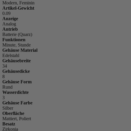
Modern, Feminin
Artikel-Gewicht
0.09
Anzeige
Analog
Antrieb
Batterie (Quarz)
Funktionen
Minute, Stunde
Gehäuse Material
Edelstahl
Gehäusebreite
34
Gehäusedicke
8
Gehäuse Form
Rund
Wasserdichte
3
Gehäuse Farbe
Silber
Oberfläche
Mattiert, Poliert
Besatz
Zirkonia