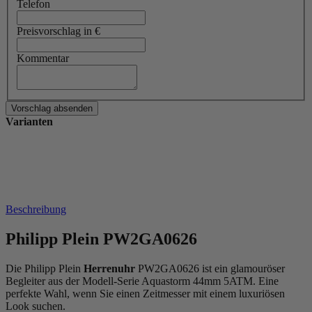
Telefon
Preisvorschlag in €
Kommentar
Varianten
Beschreibung
Philipp Plein PW2GA0626
Die Philipp Plein
Herrenuhr
PW2GA0626 ist ein glamouröser
Begleiter aus der Modell-Serie Aquastorm 44mm 5ATM. Eine
perfekte Wahl, wenn Sie einen Zeitmesser mit einem luxuriösen
Look suchen.