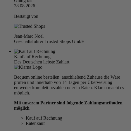
Gültig bis
28.08.2026
Bestätigt von
Jean-Marc Noël
Geschäftsführer Trusted Shops GmbH
Kauf auf Rechnung
Des Deutschen liebste Zahlart
Bequem online bestellen, anschließend Zuhause die Ware
prüfen und innerhalb von 14 Tagen per Überweisung
entweder komplett bezahlen oder in Raten. Klarna macht es
möglich.
Mit unserem Partner sind folgende Zahlungsmethoden
möglich
Kauf auf Rechnung
Ratenkauf