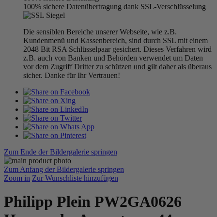
100% sichere Datenübertragung dank SSL-Verschlüsselung
Die sensiblen Bereiche unserer Webseite, wie z.B.
Kundenmenü und Kassenbereich, sind durch SSL mit einem
2048 Bit RSA Schlüsselpaar gesichert. Dieses Verfahren wird
z.B. auch von Banken und Behörden verwendet um Daten
vor dem Zugriff Dritter zu schützen und gilt daher als überaus
sicher. Danke für Ihr Vertrauen!
Zum Ende der Bildergalerie springen
Zum Anfang der Bildergalerie springen
Zoom in
Zur Wunschliste hinzufügen
Philipp Plein PW2GA0626