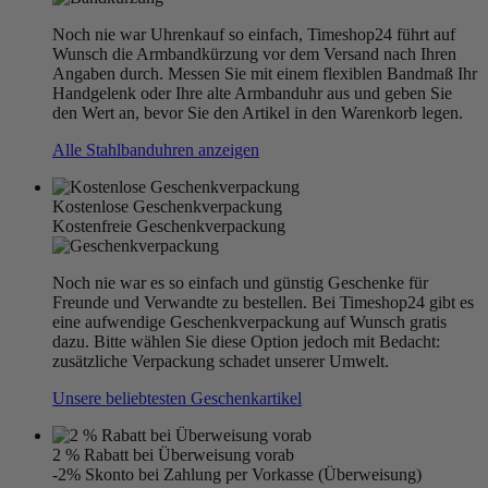
Noch nie war Uhrenkauf so einfach, Timeshop24 führt auf
Wunsch die Armbandkürzung vor dem Versand nach Ihren
Angaben durch. Messen Sie mit einem flexiblen Bandmaß Ihr
Handgelenk oder Ihre alte Armbanduhr aus und geben Sie
den Wert an, bevor Sie den Artikel in den Warenkorb legen.
Alle Stahlbanduhren anzeigen
Kostenlose Geschenkverpackung
Kostenfreie Geschenkverpackung
Noch nie war es so einfach und günstig Geschenke für
Freunde und Verwandte zu bestellen. Bei Timeshop24 gibt es
eine aufwendige Geschenkverpackung auf Wunsch gratis
dazu. Bitte wählen Sie diese Option jedoch mit Bedacht:
zusätzliche Verpackung schadet unserer Umwelt.
Unsere beliebtesten Geschenkartikel
2 % Rabatt bei Überweisung vorab
-2% Skonto bei Zahlung per Vorkasse (Überweisung)