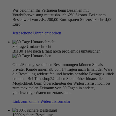
Wir belohnen Ihr Vertrauen beim Bezahlen mit
Vorabüberweisung mit zusätzlich -2% Skonto. Bei einem
Bestellwert von z.B. 200,00 Euro sparen Sie zusätzliche 4,00
Euro.
Jetzt schöne Uhren entdecken
30 Tage Umtauschrecht
Bis 30 Tage nach Erhalt noch problemlos umtauschen.
Gemäß den gesetzlichen Bestimmungen können Sie als
privater Kunde innerhalb von 14 Tagen nach Erhalt der Ware
die Bestellung widerrufen und bereits bezahlte Beträge zurück
erhalten. Bei Timeshop24 haben Sie darüber hinaus die
Möglichkeit, beim Überschreiten der Widerrufsfrist noch bis
zum maximalen Zeitraum von 30 Tagen in andere,
gleichwertige Waren umzutauschen.
Link zum online Widerrufsformular
100% sichere Bestellung