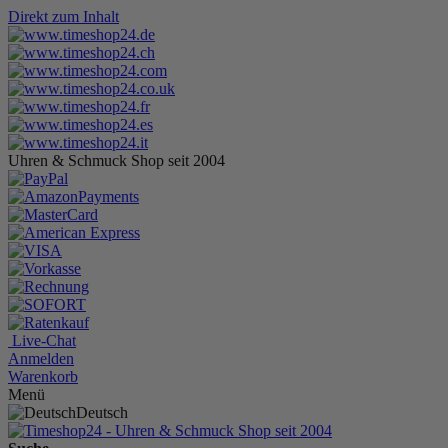
Direkt zum Inhalt
Uhren & Schmuck Shop seit 2004
Live-Chat
Anmelden
Warenkorb
Menü
Deutsch