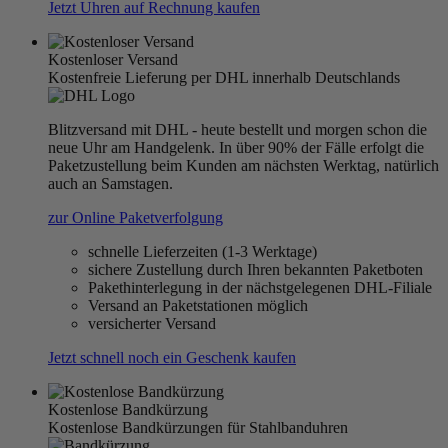
Jetzt Uhren auf Rechnung kaufen
Kostenloser Versand
Kostenfreie Lieferung per DHL innerhalb Deutschlands
Blitzversand mit DHL - heute bestellt und morgen schon die
neue Uhr am Handgelenk. In über 90% der Fälle erfolgt die
Paketzustellung beim Kunden am nächsten Werktag, natürlich
auch an Samstagen.
zur Online Paketverfolgung
schnelle Lieferzeiten (1-3 Werktage)
sichere Zustellung durch Ihren bekannten Paketboten
Pakethinterlegung in der nächstgelegenen DHL-Filiale
Versand an Paketstationen möglich
versicherter Versand
Jetzt schnell noch ein Geschenk kaufen
Kostenlose Bandkürzung
Kostenlose Bandkürzungen für Stahlbanduhren