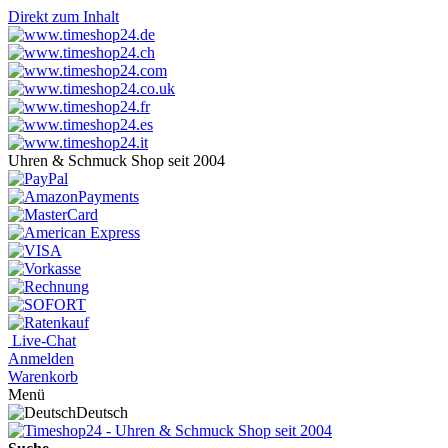
Direkt zum Inhalt
Uhren & Schmuck Shop seit 2004
Live-Chat
Anmelden
Warenkorb
Menü
Deutsch