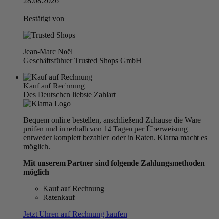
28.08.2026
Bestätigt von
Jean-Marc Noël
Geschäftsführer Trusted Shops GmbH
Kauf auf Rechnung
Des Deutschen liebste Zahlart
Bequem online bestellen, anschließend Zuhause die Ware
prüfen und innerhalb von 14 Tagen per Überweisung
entweder komplett bezahlen oder in Raten. Klarna macht es
möglich.
Mit unserem Partner sind folgende Zahlungsmethoden
möglich
Kauf auf Rechnung
Ratenkauf
Jetzt Uhren auf Rechnung kaufen