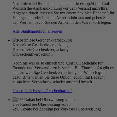
Noch nie war Uhrenkauf so einfach, Timeshop24 führt auf
Wunsch die Armbandkürzung vor dem Versand nach Ihren
Angaben durch. Messen Sie mit einem flexiblen Bandmaß Ihr
Handgelenk oder Ihre alte Armbanduhr aus und geben Sie
den Wert an, bevor Sie den Artikel in den Warenkorb legen.
Alle Stahlbanduhren anzeigen
Kostenlose Geschenkverpackung
Kostenfreie Geschenkverpackung
Noch nie war es so einfach und günstig Geschenke für
Freunde und Verwandte zu bestellen. Bei Timeshop24 gibt es
eine aufwendige Geschenkverpackung auf Wunsch gratis
dazu. Bitte wählen Sie diese Option jedoch mit Bedacht:
zusätzliche Verpackung schadet unserer Umwelt.
Unsere beliebtesten Geschenkartikel
2 % Rabatt bei Überweisung vorab
-2% Skonto bei Zahlung per Vorkasse (Überweisung)