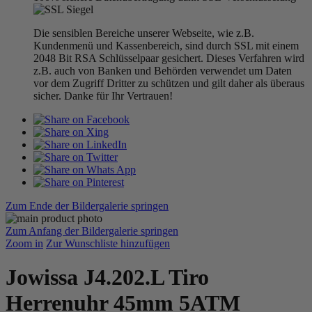
Die sensiblen Bereiche unserer Webseite, wie z.B.
Kundenmenü und Kassenbereich, sind durch SSL mit einem
2048 Bit RSA Schlüsselpaar gesichert. Dieses Verfahren wird
z.B. auch von Banken und Behörden verwendet um Daten
vor dem Zugriff Dritter zu schützen und gilt daher als überaus
sicher. Danke für Ihr Vertrauen!
Zum Ende der Bildergalerie springen
Zum Anfang der Bildergalerie springen
Zoom in
Zur Wunschliste hinzufügen
Jowissa J4.202.L Tiro
Herrenuhr 45mm 5ATM