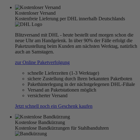
Kostenloser Versand
Kostenfreie Lieferung per DHL innerhalb Deutschlands
Blitzversand mit DHL - heute bestellt und morgen schon die
neue Uhr am Handgelenk. In über 90% der Fälle erfolgt die
Paketzustellung beim Kunden am nächsten Werktag, natürlich
auch an Samstagen.
zur Online Paketverfolgung
schnelle Lieferzeiten (1-3 Werktage)
sichere Zustellung durch Ihren bekannten Paketboten
Pakethinterlegung in der nächstgelegenen DHL-Filiale
Versand an Paketstationen möglich
versicherter Versand
Jetzt schnell noch ein Geschenk kaufen
Kostenlose Bandkürzung
Kostenlose Bandkürzungen für Stahlbanduhren