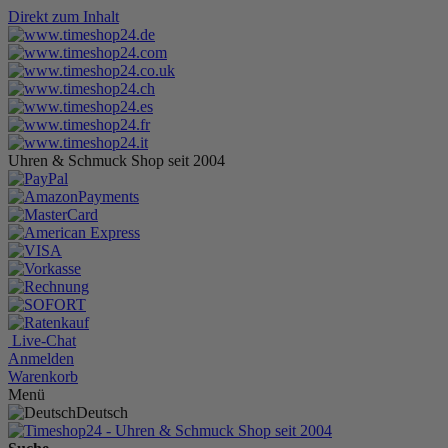
Direkt zum Inhalt
Uhren & Schmuck Shop seit 2004
Live-Chat
Anmelden
Warenkorb
Menü
Deutsch