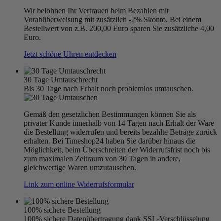
Wir belohnen Ihr Vertrauen beim Bezahlen mit
Vorabüberweisung mit zusätzlich -2% Skonto. Bei einem
Bestellwert von z.B. 200,00 Euro sparen Sie zusätzliche 4,00
Euro.
Jetzt schöne Uhren entdecken
30 Tage Umtauschrecht
Bis 30 Tage nach Erhalt noch problemlos umtauschen.
Gemäß den gesetzlichen Bestimmungen können Sie als
privater Kunde innerhalb von 14 Tagen nach Erhalt der Ware
die Bestellung widerrufen und bereits bezahlte Beträge zurück
erhalten. Bei Timeshop24 haben Sie darüber hinaus die
Möglichkeit, beim Überschreiten der Widerrufsfrist noch bis
zum maximalen Zeitraum von 30 Tagen in andere,
gleichwertige Waren umzutauschen.
Link zum online Widerrufsformular
100% sichere Bestellung
100% sichere Datenübertragung dank SSL-Verschlüsselung