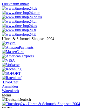
Direkt zum Inhalt
Uhren & Schmuck Shop seit 2004
Live-Chat
Anmelden
Warenkorb
Menü
Deutsch