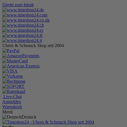
Direkt zum Inhalt
Uhren & Schmuck Shop seit 2004
Live-Chat
Anmelden
Warenkorb
Menü
Deutsch