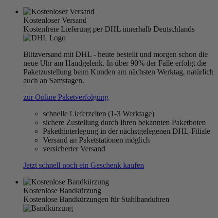
Kostenloser Versand
Kostenfreie Lieferung per DHL innerhalb Deutschlands
Blitzversand mit DHL - heute bestellt und morgen schon die
neue Uhr am Handgelenk. In über 90% der Fälle erfolgt die
Paketzustellung beim Kunden am nächsten Werktag, natürlich
auch an Samstagen.
zur Online Paketverfolgung
schnelle Lieferzeiten (1-3 Werktage)
sichere Zustellung durch Ihren bekannten Paketboten
Pakethinterlegung in der nächstgelegenen DHL-Filiale
Versand an Paketstationen möglich
versicherter Versand
Jetzt schnell noch ein Geschenk kaufen
Kostenlose Bandkürzung
Kostenlose Bandkürzungen für Stahlbanduhren