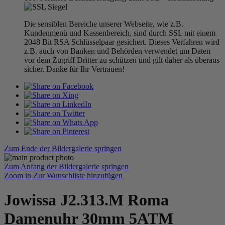
Die sensiblen Bereiche unserer Webseite, wie z.B.
Kundenmenü und Kassenbereich, sind durch SSL mit einem
2048 Bit RSA Schlüsselpaar gesichert. Dieses Verfahren wird
z.B. auch von Banken und Behörden verwendet um Daten
vor dem Zugriff Dritter zu schützen und gilt daher als überaus
sicher. Danke für Ihr Vertrauen!
Zum Ende der Bildergalerie springen
Zum Anfang der Bildergalerie springen
Zoom in
Zur Wunschliste hinzufügen
Jowissa J2.313.M Roma
Damenuhr 30mm 5ATM