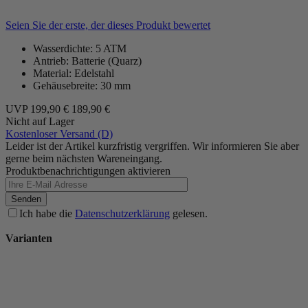
Seien Sie der erste, der dieses Produkt bewertet
Wasserdichte: 5 ATM
Antrieb: Batterie (Quarz)
Material: Edelstahl
Gehäusebreite: 30 mm
UVP
199,90 €
189,90 €
Nicht auf Lager
Kostenloser Versand (D)
Leider ist der Artikel kurzfristig vergriffen. Wir informieren Sie aber
gerne beim nächsten Wareneingang.
Produktbenachrichtigungen aktivieren
Senden
Ich habe die
Datenschutzerklärung
gelesen.
Varianten