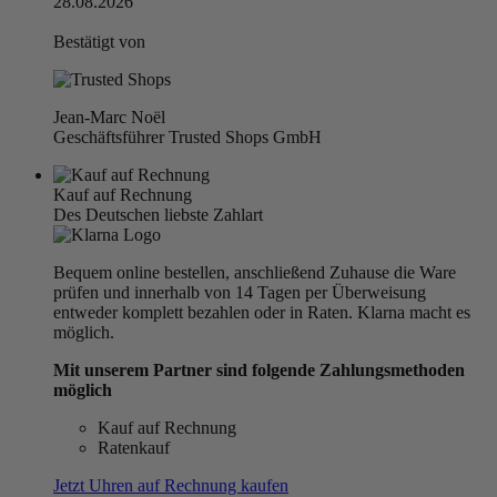
28.08.2026
Bestätigt von
Jean-Marc Noël
Geschäftsführer Trusted Shops GmbH
Kauf auf Rechnung
Des Deutschen liebste Zahlart
Bequem online bestellen, anschließend Zuhause die Ware
prüfen und innerhalb von 14 Tagen per Überweisung
entweder komplett bezahlen oder in Raten. Klarna macht es
möglich.
Mit unserem Partner sind folgende Zahlungsmethoden
möglich
Kauf auf Rechnung
Ratenkauf
Jetzt Uhren auf Rechnung kaufen