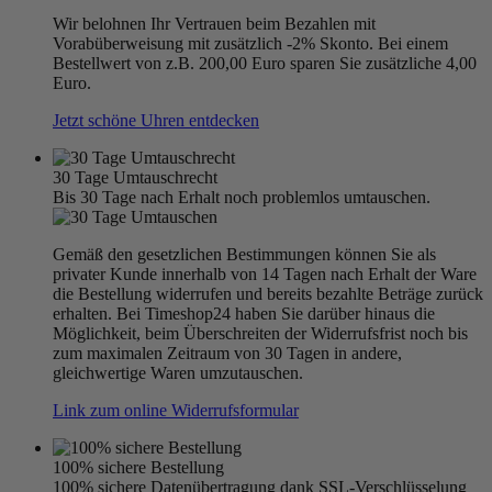
Wir belohnen Ihr Vertrauen beim Bezahlen mit
Vorabüberweisung mit zusätzlich -2% Skonto. Bei einem
Bestellwert von z.B. 200,00 Euro sparen Sie zusätzliche 4,00
Euro.
Jetzt schöne Uhren entdecken
30 Tage Umtauschrecht
Bis 30 Tage nach Erhalt noch problemlos umtauschen.
Gemäß den gesetzlichen Bestimmungen können Sie als
privater Kunde innerhalb von 14 Tagen nach Erhalt der Ware
die Bestellung widerrufen und bereits bezahlte Beträge zurück
erhalten. Bei Timeshop24 haben Sie darüber hinaus die
Möglichkeit, beim Überschreiten der Widerrufsfrist noch bis
zum maximalen Zeitraum von 30 Tagen in andere,
gleichwertige Waren umzutauschen.
Link zum online Widerrufsformular
100% sichere Bestellung
100% sichere Datenübertragung dank SSL-Verschlüsselung