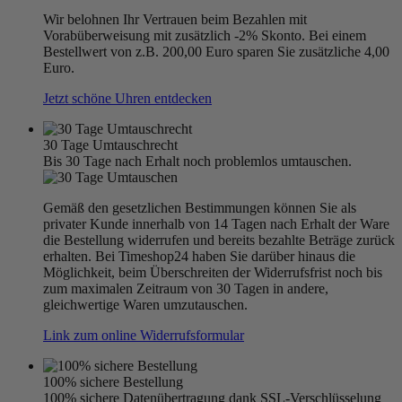
Wir belohnen Ihr Vertrauen beim Bezahlen mit
Vorabüberweisung mit zusätzlich -2% Skonto. Bei einem
Bestellwert von z.B. 200,00 Euro sparen Sie zusätzliche 4,00
Euro.
Jetzt schöne Uhren entdecken
30 Tage Umtauschrecht
Bis 30 Tage nach Erhalt noch problemlos umtauschen.
Gemäß den gesetzlichen Bestimmungen können Sie als
privater Kunde innerhalb von 14 Tagen nach Erhalt der Ware
die Bestellung widerrufen und bereits bezahlte Beträge zurück
erhalten. Bei Timeshop24 haben Sie darüber hinaus die
Möglichkeit, beim Überschreiten der Widerrufsfrist noch bis
zum maximalen Zeitraum von 30 Tagen in andere,
gleichwertige Waren umzutauschen.
Link zum online Widerrufsformular
100% sichere Bestellung
100% sichere Datenübertragung dank SSL-Verschlüsselung