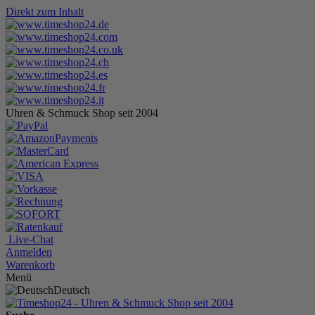
Direkt zum Inhalt
Uhren & Schmuck Shop seit 2004
Live-Chat
Anmelden
Warenkorb
Menü
Deutsch