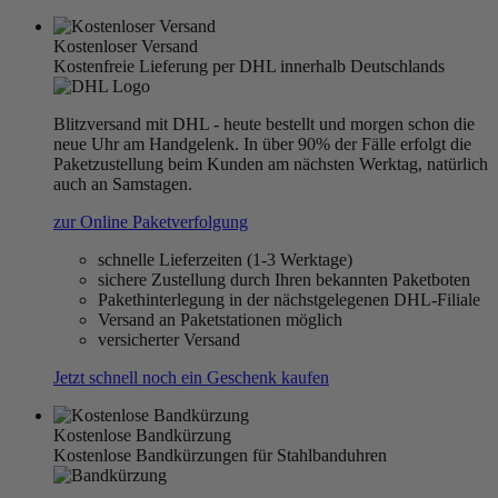
Kostenloser Versand
Kostenfreie Lieferung per DHL innerhalb Deutschlands
Blitzversand mit DHL - heute bestellt und morgen schon die
neue Uhr am Handgelenk. In über 90% der Fälle erfolgt die
Paketzustellung beim Kunden am nächsten Werktag, natürlich
auch an Samstagen.
zur Online Paketverfolgung
schnelle Lieferzeiten (1-3 Werktage)
sichere Zustellung durch Ihren bekannten Paketboten
Pakethinterlegung in der nächstgelegenen DHL-Filiale
Versand an Paketstationen möglich
versicherter Versand
Jetzt schnell noch ein Geschenk kaufen
Kostenlose Bandkürzung
Kostenlose Bandkürzungen für Stahlbanduhren