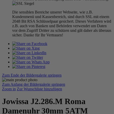
Die sensiblen Bereiche unserer Webseite, wie z.B.
Kundenmenü und Kassenbereich, sind durch SSL mit einem
2048 Bit RSA Schlüsselpaar gesichert. Dieses Verfahren wird
z.B. auch von Banken und Behörden verwendet um Daten
vor dem Zugriff Dritter zu schützen und gilt daher als überaus
sicher. Danke für Ihr Vertrauen!
Zum Ende der Bildergalerie springen
Zum Anfang der Bildergalerie springen
Zoom in
Zur Wunschliste hinzufügen
Jowissa J2.286.M Roma
Damenuhr 30mm 5ATM