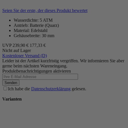
Seien Sie der erste, der dieses Produkt bewertet
Wasserdichte: 5 ATM
Antrieb: Batterie (Quarz)
Material: Edelstahl
Gehäusebreite: 30 mm
UVP
239,90 €
177,33 €
Nicht auf Lager
Kostenloser Versand (D)
Leider ist der Artikel kurzfristig vergriffen. Wir informieren Sie aber
gerne beim nächsten Wareneingang.
Produktbenachrichtigungen aktivieren
Senden
Ich habe die
Datenschutzerklärung
gelesen.
Varianten