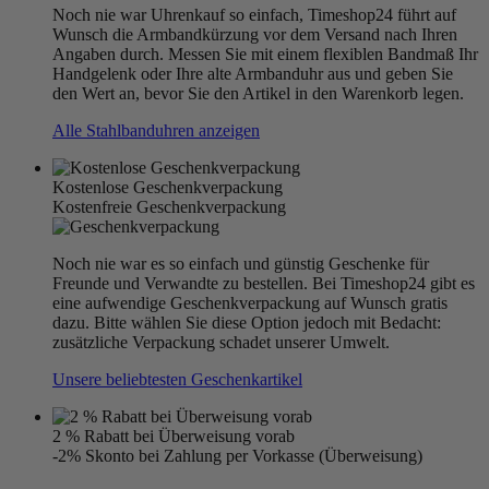
Noch nie war Uhrenkauf so einfach, Timeshop24 führt auf
Wunsch die Armbandkürzung vor dem Versand nach Ihren
Angaben durch. Messen Sie mit einem flexiblen Bandmaß Ihr
Handgelenk oder Ihre alte Armbanduhr aus und geben Sie
den Wert an, bevor Sie den Artikel in den Warenkorb legen.
Alle Stahlbanduhren anzeigen
Kostenlose Geschenkverpackung
Kostenfreie Geschenkverpackung
Noch nie war es so einfach und günstig Geschenke für
Freunde und Verwandte zu bestellen. Bei Timeshop24 gibt es
eine aufwendige Geschenkverpackung auf Wunsch gratis
dazu. Bitte wählen Sie diese Option jedoch mit Bedacht:
zusätzliche Verpackung schadet unserer Umwelt.
Unsere beliebtesten Geschenkartikel
2 % Rabatt bei Überweisung vorab
-2% Skonto bei Zahlung per Vorkasse (Überweisung)