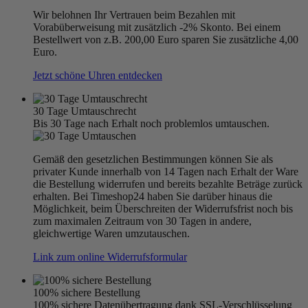
Wir belohnen Ihr Vertrauen beim Bezahlen mit
Vorabüberweisung mit zusätzlich -2% Skonto. Bei einem
Bestellwert von z.B. 200,00 Euro sparen Sie zusätzliche 4,00
Euro.
Jetzt schöne Uhren entdecken
30 Tage Umtauschrecht
Bis 30 Tage nach Erhalt noch problemlos umtauschen.
Gemäß den gesetzlichen Bestimmungen können Sie als
privater Kunde innerhalb von 14 Tagen nach Erhalt der Ware
die Bestellung widerrufen und bereits bezahlte Beträge zurück
erhalten. Bei Timeshop24 haben Sie darüber hinaus die
Möglichkeit, beim Überschreiten der Widerrufsfrist noch bis
zum maximalen Zeitraum von 30 Tagen in andere,
gleichwertige Waren umzutauschen.
Link zum online Widerrufsformular
100% sichere Bestellung
100% sichere Datenübertragung dank SSL-Verschlüsselung