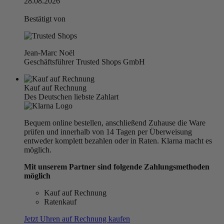
28.08.2026
Bestätigt von
Jean-Marc Noël
Geschäftsführer Trusted Shops GmbH
Kauf auf Rechnung
Des Deutschen liebste Zahlart
Bequem online bestellen, anschließend Zuhause die Ware
prüfen und innerhalb von 14 Tagen per Überweisung
entweder komplett bezahlen oder in Raten. Klarna macht es
möglich.
Mit unserem Partner sind folgende Zahlungsmethoden
möglich
Kauf auf Rechnung
Ratenkauf
Jetzt Uhren auf Rechnung kaufen