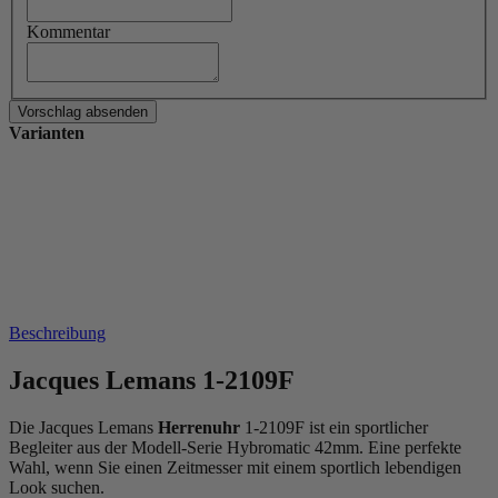
Kommentar
Varianten
Beschreibung
Jacques Lemans 1-2109F
Die Jacques Lemans
Herrenuhr
1-2109F ist ein sportlicher
Begleiter aus der Modell-Serie Hybromatic 42mm. Eine perfekte
Wahl, wenn Sie einen Zeitmesser mit einem sportlich lebendigen
Look suchen.