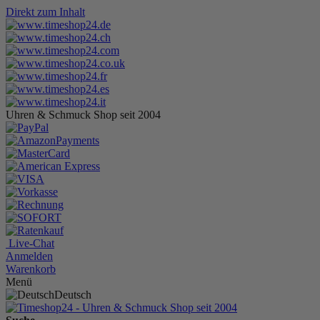
Direkt zum Inhalt
Uhren & Schmuck Shop seit 2004
Live-Chat
Anmelden
Warenkorb
Menü
Deutsch