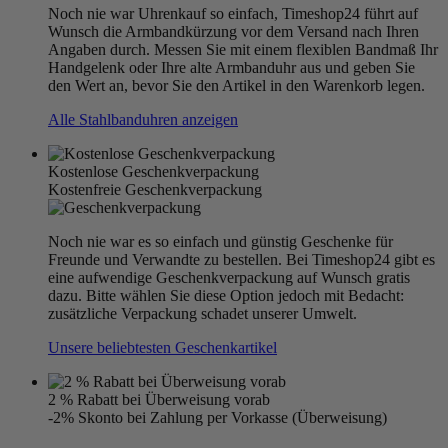
Noch nie war Uhrenkauf so einfach, Timeshop24 führt auf
Wunsch die Armbandkürzung vor dem Versand nach Ihren
Angaben durch. Messen Sie mit einem flexiblen Bandmaß Ihr
Handgelenk oder Ihre alte Armbanduhr aus und geben Sie
den Wert an, bevor Sie den Artikel in den Warenkorb legen.
Alle Stahlbanduhren anzeigen
Kostenlose Geschenkverpackung
Kostenfreie Geschenkverpackung
Noch nie war es so einfach und günstig Geschenke für
Freunde und Verwandte zu bestellen. Bei Timeshop24 gibt es
eine aufwendige Geschenkverpackung auf Wunsch gratis
dazu. Bitte wählen Sie diese Option jedoch mit Bedacht:
zusätzliche Verpackung schadet unserer Umwelt.
Unsere beliebtesten Geschenkartikel
2 % Rabatt bei Überweisung vorab
-2% Skonto bei Zahlung per Vorkasse (Überweisung)