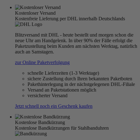
Kostenloser Versand
Kostenfreie Lieferung per DHL innerhalb Deutschlands
Blitzversand mit DHL - heute bestellt und morgen schon die
neue Uhr am Handgelenk. In über 90% der Fälle erfolgt die
Paketzustellung beim Kunden am nächsten Werktag, natürlich
auch an Samstagen.
zur Online Paketverfolgung
schnelle Lieferzeiten (1-3 Werktage)
sichere Zustellung durch Ihren bekannten Paketboten
Pakethinterlegung in der nächstgelegenen DHL-Filiale
Versand an Paketstationen möglich
versicherter Versand
Jetzt schnell noch ein Geschenk kaufen
Kostenlose Bandkürzung
Kostenlose Bandkürzungen für Stahlbanduhren