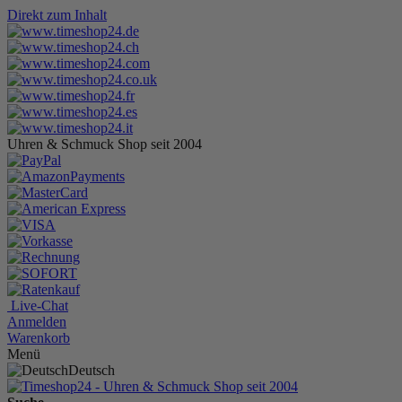
Direkt zum Inhalt
Uhren & Schmuck Shop seit 2004
Live-Chat
Anmelden
Warenkorb
Menü
Deutsch