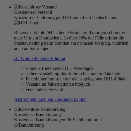
Kostenloser Versand
Kostenfreie Lieferung per DHL innerhalb Deutschlands
Blitzversand mit DHL - heute bestellt und morgen schon die
neue Uhr am Handgelenk. In über 90% der Fälle erfolgt die
Paketzustellung beim Kunden am nächsten Werktag, natürlich
auch an Samstagen.
zur Online Paketverfolgung
schnelle Lieferzeiten (1-3 Werktage)
sichere Zustellung durch Ihren bekannten Paketboten
Pakethinterlegung in der nächstgelegenen DHL-Filiale
Versand an Paketstationen möglich
versicherter Versand
Jetzt schnell noch ein Geschenk kaufen
Kostenlose Bandkürzung
Kostenlose Bandkürzungen für Stahlbanduhren