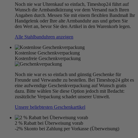
Noch nie war Uhrenkauf so einfach, Timeshop24 führt auf
Wunsch die Armbandkürzung vor dem Versand nach Ihren
Angaben durch. Messen Sie mit einem flexiblen Bandmaß Ihr
Handgelenk oder Ihre alte Armbanduhr aus und geben Sie
den Wert an, bevor Sie den Artikel in den Warenkorb legen.
Alle Stahlbanduhren anzeigen
Kostenlose Geschenkverpackung
Kostenfreie Geschenkverpackung
Noch nie war es so einfach und günstig Geschenke für
Freunde und Verwandte zu bestellen. Bei Timeshop24 gibt es
eine aufwendige Geschenkverpackung auf Wunsch gratis
dazu. Bitte wählen Sie diese Option jedoch mit Bedacht:
zusätzliche Verpackung schadet unserer Umwelt.
Unsere beliebtesten Geschenkartikel
2 % Rabatt bei Überweisung vorab
-2% Skonto bei Zahlung per Vorkasse (Überweisung)