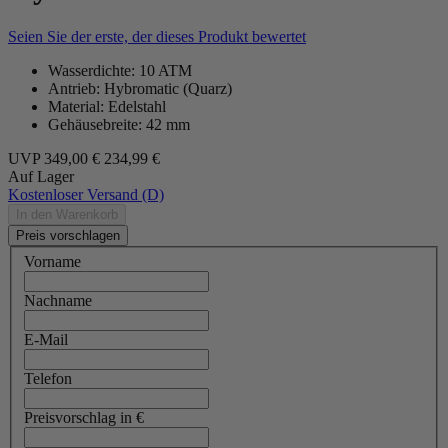
Seien Sie der erste, der dieses Produkt bewertet
Wasserdichte: 10 ATM
Antrieb: Hybromatic (Quarz)
Material: Edelstahl
Gehäusebreite: 42 mm
UVP
349,00 €
234,99 €
Auf Lager
Kostenloser Versand (D)
In den Warenkorb
Preis vorschlagen
Vorname
Nachname
E-Mail
Telefon
Preisvorschlag in €