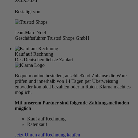
28.08.2026
Bestätigt von
Jean-Marc Noël
Geschäftsführer Trusted Shops GmbH
Kauf auf Rechnung
Des Deutschen liebste Zahlart
Bequem online bestellen, anschließend Zuhause die Ware
prüfen und innerhalb von 14 Tagen per Überweisung
entweder komplett bezahlen oder in Raten. Klarna macht es
möglich.
Mit unserem Partner sind folgende Zahlungsmethoden
möglich
Kauf auf Rechnung
Ratenkauf
Jetzt Uhren auf Rechnung kaufen