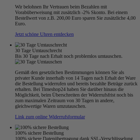
Wir belohnen Ihr Vertrauen beim Bezahlen mit
Vorabüberweisung mit zusätzlich -2% Skonto. Bei einem
Bestellwert von z.B. 200,00 Euro sparen Sie zusätzliche 4,00
Euro.
Jetzt schöne Uhren entdecken
30 Tage Umtauschrecht
Bis 30 Tage nach Erhalt noch problemlos umtauschen.
Gemäß den gesetzlichen Bestimmungen können Sie als
privater Kunde innerhalb von 14 Tagen nach Erhalt der Ware
die Bestellung widerrufen und bereits bezahlte Beträge zurück
erhalten. Bei Timeshop24 haben Sie darüber hinaus die
Möglichkeit, beim Überschreiten der Widerrufsfrist noch bis
zum maximalen Zeitraum von 30 Tagen in andere,
gleichwertige Waren umzutauschen.
Link zum online Widerrufsformular
100% sichere Bestellung
100% sichere Datenübertragung dank SSL-Verschlüsselung