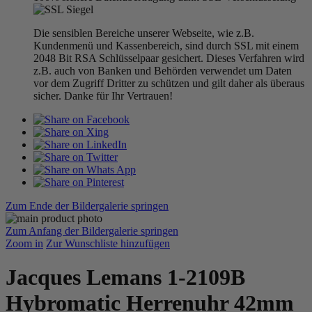
Die sensiblen Bereiche unserer Webseite, wie z.B.
Kundenmenü und Kassenbereich, sind durch SSL mit einem
2048 Bit RSA Schlüsselpaar gesichert. Dieses Verfahren wird
z.B. auch von Banken und Behörden verwendet um Daten
vor dem Zugriff Dritter zu schützen und gilt daher als überaus
sicher. Danke für Ihr Vertrauen!
Zum Ende der Bildergalerie springen
Zum Anfang der Bildergalerie springen
Zoom in
Zur Wunschliste hinzufügen
Jacques Lemans 1-2109B
Hybromatic Herrenuhr 42mm