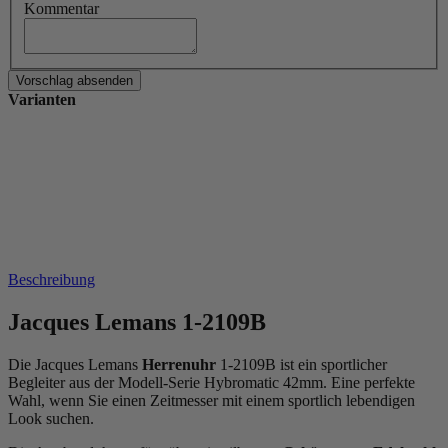
Kommentar
Varianten
Beschreibung
Jacques Lemans 1-2109B
Die Jacques Lemans
Herrenuhr
1-2109B ist ein sportlicher
Begleiter aus der Modell-Serie Hybromatic 42mm. Eine perfekte
Wahl, wenn Sie einen Zeitmesser mit einem sportlich lebendigen
Look suchen.