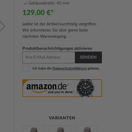
Gehäusebreite: 40 mm
129,00 €
Leider ist der Artikel kurzfristig vergriffen.
Wir informieren Sie aber gerne beim
nächsten Wareneingang.
Produktbenachrichtigungen aktivieren
SENDEN
Ich habe die
Datenschutzerklärung
gelesen.
VARIANTEN