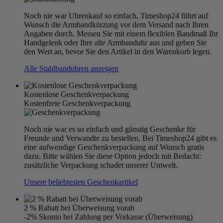
Noch nie war Uhrenkauf so einfach, Timeshop24 führt auf
Wunsch die Armbandkürzung vor dem Versand nach Ihren
Angaben durch. Messen Sie mit einem flexiblen Bandmaß Ihr
Handgelenk oder Ihre alte Armbanduhr aus und geben Sie
den Wert an, bevor Sie den Artikel in den Warenkorb legen.
Alle Stahlbanduhren anzeigen
Kostenlose Geschenkverpackung
Kostenfreie Geschenkverpackung
Noch nie war es so einfach und günstig Geschenke für
Freunde und Verwandte zu bestellen. Bei Timeshop24 gibt es
eine aufwendige Geschenkverpackung auf Wunsch gratis
dazu. Bitte wählen Sie diese Option jedoch mit Bedacht:
zusätzliche Verpackung schadet unserer Umwelt.
Unsere beliebtesten Geschenkartikel
2 % Rabatt bei Überweisung vorab
-2% Skonto bei Zahlung per Vorkasse (Überweisung)