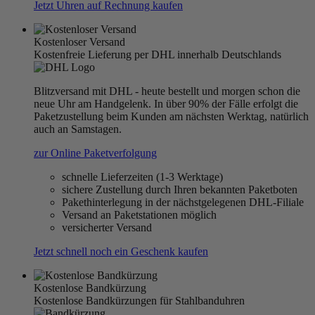
Jetzt Uhren auf Rechnung kaufen
Kostenloser Versand
Kostenfreie Lieferung per DHL innerhalb Deutschlands
Blitzversand mit DHL - heute bestellt und morgen schon die
neue Uhr am Handgelenk. In über 90% der Fälle erfolgt die
Paketzustellung beim Kunden am nächsten Werktag, natürlich
auch an Samstagen.
zur Online Paketverfolgung
schnelle Lieferzeiten (1-3 Werktage)
sichere Zustellung durch Ihren bekannten Paketboten
Pakethinterlegung in der nächstgelegenen DHL-Filiale
Versand an Paketstationen möglich
versicherter Versand
Jetzt schnell noch ein Geschenk kaufen
Kostenlose Bandkürzung
Kostenlose Bandkürzungen für Stahlbanduhren