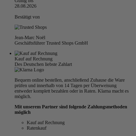
Gültig bis
28.08.2026
Bestätigt von
Jean-Marc Noël
Geschäftsführer Trusted Shops GmbH
Kauf auf Rechnung
Des Deutschen liebste Zahlart
Bequem online bestellen, anschließend Zuhause die Ware
prüfen und innerhalb von 14 Tagen per Überweisung
entweder komplett bezahlen oder in Raten. Klarna macht es
möglich.
Mit unserem Partner sind folgende Zahlungsmethoden
möglich
Kauf auf Rechnung
Ratenkauf