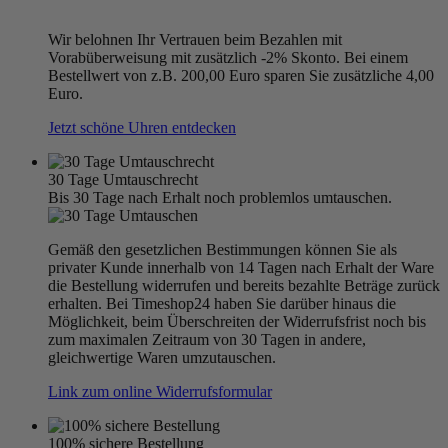
Wir belohnen Ihr Vertrauen beim Bezahlen mit
Vorabüberweisung mit zusätzlich -2% Skonto. Bei einem
Bestellwert von z.B. 200,00 Euro sparen Sie zusätzliche 4,00
Euro.
Jetzt schöne Uhren entdecken
30 Tage Umtauschrecht
Bis 30 Tage nach Erhalt noch problemlos umtauschen.
Gemäß den gesetzlichen Bestimmungen können Sie als
privater Kunde innerhalb von 14 Tagen nach Erhalt der Ware
die Bestellung widerrufen und bereits bezahlte Beträge zurück
erhalten. Bei Timeshop24 haben Sie darüber hinaus die
Möglichkeit, beim Überschreiten der Widerrufsfrist noch bis
zum maximalen Zeitraum von 30 Tagen in andere,
gleichwertige Waren umzutauschen.
Link zum online Widerrufsformular
100% sichere Bestellung