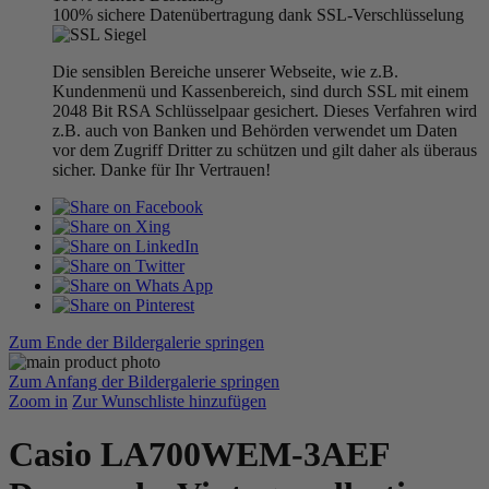
100% sichere Datenübertragung dank SSL-Verschlüsselung
Die sensiblen Bereiche unserer Webseite, wie z.B.
Kundenmenü und Kassenbereich, sind durch SSL mit einem
2048 Bit RSA Schlüsselpaar gesichert. Dieses Verfahren wird
z.B. auch von Banken und Behörden verwendet um Daten
vor dem Zugriff Dritter zu schützen und gilt daher als überaus
sicher. Danke für Ihr Vertrauen!
Zum Ende der Bildergalerie springen
Zum Anfang der Bildergalerie springen
Zoom in
Zur Wunschliste hinzufügen
Casio LA700WEM-3AEF