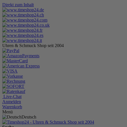
Direkt zum Inhalt
Uhren & Schmuck Shop seit 2004
Live-Chat
Anmelden
Warenkorb
Menü
Deutsch