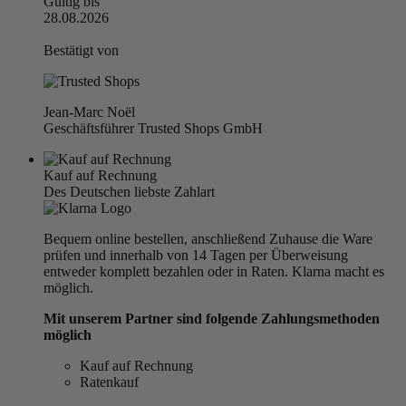
Gültig bis
28.08.2026
Bestätigt von
Jean-Marc Noël
Geschäftsführer Trusted Shops GmbH
Kauf auf Rechnung
Des Deutschen liebste Zahlart
Bequem online bestellen, anschließend Zuhause die Ware
prüfen und innerhalb von 14 Tagen per Überweisung
entweder komplett bezahlen oder in Raten. Klarna macht es
möglich.
Mit unserem Partner sind folgende Zahlungsmethoden
möglich
Kauf auf Rechnung
Ratenkauf