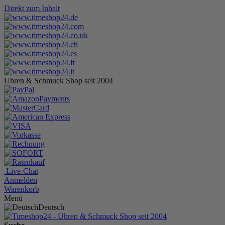
Direkt zum Inhalt
Uhren & Schmuck Shop seit 2004
Live-Chat
Anmelden
Warenkorb
Menü
Deutsch