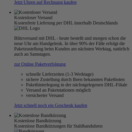
Jetzt Uhren auf Rechnung kaufen
Kostenloser Versand
Kostenfreie Lieferung per DHL innerhalb Deutschlands
Blitzversand mit DHL - heute bestellt und morgen schon die
neue Uhr am Handgelenk. In über 90% der Fälle erfolgt die
Paketzustellung beim Kunden am nächsten Werktag, natürlich
auch an Samstagen.
zur Online Paketverfolgung
schnelle Lieferzeiten (1-3 Werktage)
sichere Zustellung durch Ihren bekannten Paketboten
Pakethinterlegung in der nächstgelegenen DHL-Filiale
Versand an Paketstationen möglich
versicherter Versand
Jetzt schnell noch ein Geschenk kaufen
Kostenlose Bandkürzung
Kostenlose Bandkürzungen für Stahlbanduhren