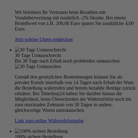
Wir belohnen Ihr Vertrauen beim Bezahlen mit
Vorabüberweisung mit zusätzlich -2% Skonto. Bei einem
Bestellwert von z.B. 200,00 Euro sparen Sie zusätzliche 4,00
Euro.
Jetzt schöne Uhren entdecken
30 Tage Umtauschrecht
Bis 30 Tage nach Erhalt noch problemlos umtauschen.
Gemäß den gesetzlichen Bestimmungen können Sie als
privater Kunde innerhalb von 14 Tagen nach Erhalt der Ware
die Bestellung widerrufen und bereits bezahlte Beträge zurück
erhalten. Bei Timeshop24 haben Sie darüber hinaus die
Möglichkeit, beim Überschreiten der Widerrufsfrist noch bis
zum maximalen Zeitraum von 30 Tagen in andere,
gleichwertige Waren umzutauschen.
Link zum online Widerrufsformular
100% sichere Bestellung