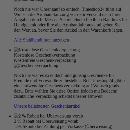
Noch nie war Uhrenkauf so einfach, Timeshop24 führt auf
Wunsch die Armbandkürzung vor dem Versand nach Ihren
Angaben durch. Messen Sie mit einem flexiblen Bandmaß Ihr
Handgelenk oder Ihre alte Armbanduhr aus und geben Sie
den Wert an, bevor Sie den Artikel in den Warenkorb legen.
Alle Stahlbanduhren anzeigen
Kostenlose Geschenkverpackung
Kostenfreie Geschenkverpackung
Noch nie war es so einfach und günstig Geschenke für
Freunde und Verwandte zu bestellen. Bei Timeshop24 gibt es
eine aufwendige Geschenkverpackung auf Wunsch gratis
dazu. Bitte wählen Sie diese Option jedoch mit Bedacht:
zusätzliche Verpackung schadet unserer Umwelt.
Unsere beliebtesten Geschenkartikel
2 % Rabatt bei Überweisung vorab
-2% Skonto bei Zahlung per Vorkasse (Überweisung)