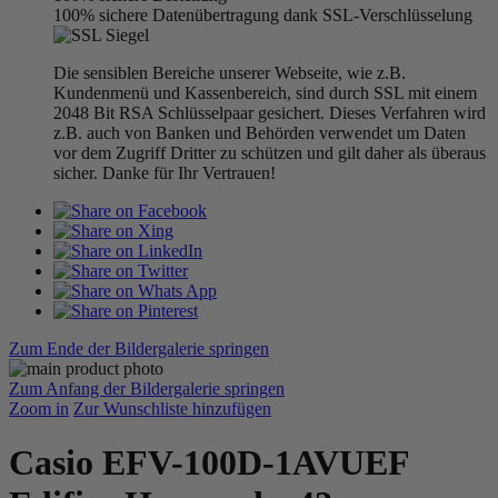
100% sichere Datenübertragung dank SSL-Verschlüsselung
Die sensiblen Bereiche unserer Webseite, wie z.B.
Kundenmenü und Kassenbereich, sind durch SSL mit einem
2048 Bit RSA Schlüsselpaar gesichert. Dieses Verfahren wird
z.B. auch von Banken und Behörden verwendet um Daten
vor dem Zugriff Dritter zu schützen und gilt daher als überaus
sicher. Danke für Ihr Vertrauen!
Zum Ende der Bildergalerie springen
Zum Anfang der Bildergalerie springen
Zoom in
Zur Wunschliste hinzufügen
Casio EFV-100D-1AVUEF