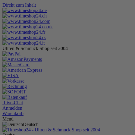
Direkt zum Inhalt
Uhren & Schmuck Shop seit 2004
Live-Chat
Anmelden
Warenkorb
Menü
Deutsch