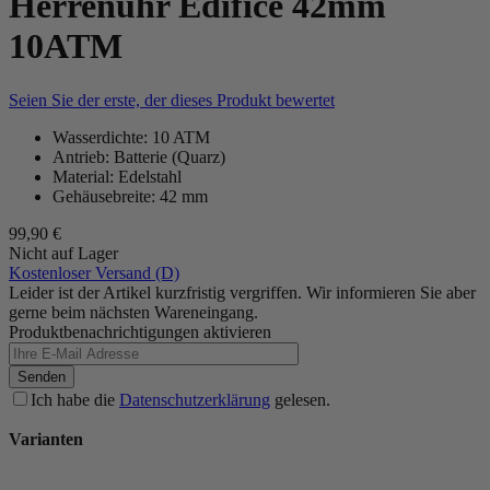
Herrenuhr Edifice 42mm
10ATM
Seien Sie der erste, der dieses Produkt bewertet
Wasserdichte: 10 ATM
Antrieb: Batterie (Quarz)
Material: Edelstahl
Gehäusebreite: 42 mm
99,90 €
Nicht auf Lager
Kostenloser Versand (D)
Leider ist der Artikel kurzfristig vergriffen. Wir informieren Sie aber
gerne beim nächsten Wareneingang.
Produktbenachrichtigungen aktivieren
Senden
Ich habe die
Datenschutzerklärung
gelesen.
Varianten