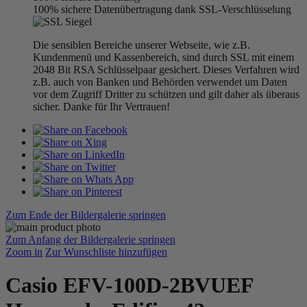
100% sichere Datenübertragung dank SSL-Verschlüsselung
Die sensiblen Bereiche unserer Webseite, wie z.B.
Kundenmenü und Kassenbereich, sind durch SSL mit einem
2048 Bit RSA Schlüsselpaar gesichert. Dieses Verfahren wird
z.B. auch von Banken und Behörden verwendet um Daten
vor dem Zugriff Dritter zu schützen und gilt daher als überaus
sicher. Danke für Ihr Vertrauen!
Zum Ende der Bildergalerie springen
Zum Anfang der Bildergalerie springen
Zoom in
Zur Wunschliste hinzufügen
Casio EFV-100D-2BVUEF