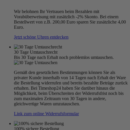
Wir belohnen Ihr Vertrauen beim Bezahlen mit
Vorabüberweisung mit zusätzlich -2% Skonto. Bei einem
Bestellwert von z.B. 200,00 Euro sparen Sie zusätzliche 4,00
Euro.
Jetzt schöne Uhren entdecken
30 Tage Umtauschrecht
Bis 30 Tage nach Erhalt noch problemlos umtauschen.
Gemäß den gesetzlichen Bestimmungen können Sie als
privater Kunde innerhalb von 14 Tagen nach Erhalt der Ware
die Bestellung widerrufen und bereits bezahlte Beträge zurück
erhalten. Bei Timeshop24 haben Sie darüber hinaus die
Möglichkeit, beim Überschreiten der Widerrufsfrist noch bis
zum maximalen Zeitraum von 30 Tagen in andere,
gleichwertige Waren umzutauschen.
Link zum online Widerrufsformular
100% sichere Bestellung