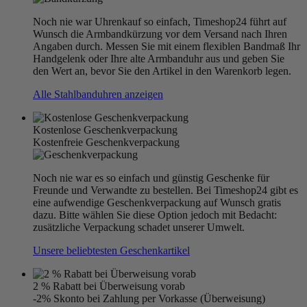
Noch nie war Uhrenkauf so einfach, Timeshop24 führt auf
Wunsch die Armbandkürzung vor dem Versand nach Ihren
Angaben durch. Messen Sie mit einem flexiblen Bandmaß Ihr
Handgelenk oder Ihre alte Armbanduhr aus und geben Sie
den Wert an, bevor Sie den Artikel in den Warenkorb legen.
Alle Stahlbanduhren anzeigen
Kostenlose Geschenkverpackung
Kostenfreie Geschenkverpackung
Noch nie war es so einfach und günstig Geschenke für
Freunde und Verwandte zu bestellen. Bei Timeshop24 gibt es
eine aufwendige Geschenkverpackung auf Wunsch gratis
dazu. Bitte wählen Sie diese Option jedoch mit Bedacht:
zusätzliche Verpackung schadet unserer Umwelt.
Unsere beliebtesten Geschenkartikel
2 % Rabatt bei Überweisung vorab
-2% Skonto bei Zahlung per Vorkasse (Überweisung)