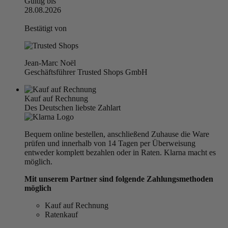
Gültig bis
28.08.2026
Bestätigt von
Jean-Marc Noël
Geschäftsführer Trusted Shops GmbH
Kauf auf Rechnung
Des Deutschen liebste Zahlart
Bequem online bestellen, anschließend Zuhause die Ware
prüfen und innerhalb von 14 Tagen per Überweisung
entweder komplett bezahlen oder in Raten. Klarna macht es
möglich.
Mit unserem Partner sind folgende Zahlungsmethoden
möglich
Kauf auf Rechnung
Ratenkauf