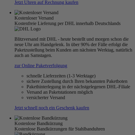
Jetzt Uhren auf Rechnung kaufen
Kostenloser Versand
Kostenfreie Lieferung per DHL innerhalb Deutschlands
Blitzversand mit DHL - heute bestellt und morgen schon die
neue Uhr am Handgelenk. In über 90% der Fälle erfolgt die
Paketzustellung beim Kunden am nächsten Werktag, natürlich
auch an Samstagen.
zur Online Paketverfolgung
schnelle Lieferzeiten (1-3 Werktage)
sichere Zustellung durch Ihren bekannten Paketboten
Pakethinterlegung in der nächstgelegenen DHL-Filiale
Versand an Paketstationen möglich
versicherter Versand
Jetzt schnell noch ein Geschenk kaufen
Kostenlose Bandkürzung
Kostenlose Bandkürzungen für Stahlbanduhren