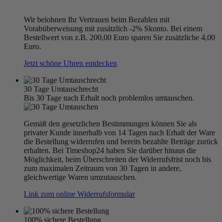
Wir belohnen Ihr Vertrauen beim Bezahlen mit
Vorabüberweisung mit zusätzlich -2% Skonto. Bei einem
Bestellwert von z.B. 200,00 Euro sparen Sie zusätzliche 4,00
Euro.
Jetzt schöne Uhren entdecken
30 Tage Umtauschrecht
Bis 30 Tage nach Erhalt noch problemlos umtauschen.
Gemäß den gesetzlichen Bestimmungen können Sie als
privater Kunde innerhalb von 14 Tagen nach Erhalt der Ware
die Bestellung widerrufen und bereits bezahlte Beträge zurück
erhalten. Bei Timeshop24 haben Sie darüber hinaus die
Möglichkeit, beim Überschreiten der Widerrufsfrist noch bis
zum maximalen Zeitraum von 30 Tagen in andere,
gleichwertige Waren umzutauschen.
Link zum online Widerrufsformular
100% sichere Bestellung