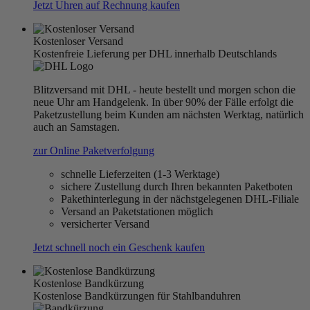
Jetzt Uhren auf Rechnung kaufen
Kostenloser Versand
Kostenfreie Lieferung per DHL innerhalb Deutschlands
Blitzversand mit DHL - heute bestellt und morgen schon die
neue Uhr am Handgelenk. In über 90% der Fälle erfolgt die
Paketzustellung beim Kunden am nächsten Werktag, natürlich
auch an Samstagen.
zur Online Paketverfolgung
schnelle Lieferzeiten (1-3 Werktage)
sichere Zustellung durch Ihren bekannten Paketboten
Pakethinterlegung in der nächstgelegenen DHL-Filiale
Versand an Paketstationen möglich
versicherter Versand
Jetzt schnell noch ein Geschenk kaufen
Kostenlose Bandkürzung
Kostenlose Bandkürzungen für Stahlbanduhren