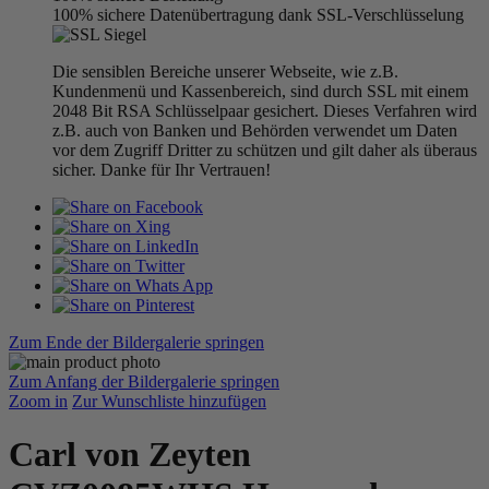
100% sichere Datenübertragung dank SSL-Verschlüsselung
Die sensiblen Bereiche unserer Webseite, wie z.B.
Kundenmenü und Kassenbereich, sind durch SSL mit einem
2048 Bit RSA Schlüsselpaar gesichert. Dieses Verfahren wird
z.B. auch von Banken und Behörden verwendet um Daten
vor dem Zugriff Dritter zu schützen und gilt daher als überaus
sicher. Danke für Ihr Vertrauen!
Zum Ende der Bildergalerie springen
Zum Anfang der Bildergalerie springen
Zoom in
Zur Wunschliste hinzufügen
Carl von Zeyten