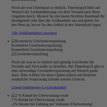
Noch nie war Uhrenkauf so einfach, Timeshop24 führt auf
Wunsch die Armbandkürzung vor dem Versand nach Ihren
Angaben durch. Messen Sie mit einem flexiblen Bandmaß Ihr
Handgelenk oder Ihre alte Armbanduhr aus und geben Sie
den Wert an, bevor Sie den Artikel in den Warenkorb legen.
Alle Stahlbanduhren anzeigen
Kostenlose Geschenkverpackung
Kostenfreie Geschenkverpackung
Noch nie war es so einfach und günstig Geschenke für
Freunde und Verwandte zu bestellen. Bei Timeshop24 gibt es
eine aufwendige Geschenkverpackung auf Wunsch gratis
dazu. Bitte wählen Sie diese Option jedoch mit Bedacht:
zusätzliche Verpackung schadet unserer Umwelt.
Unsere beliebtesten Geschenkartikel
2 % Rabatt bei Überweisung vorab
-2% Skonto bei Zahlung per Vorkasse (Überweisung)