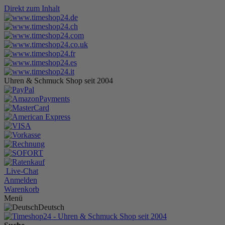
Direkt zum Inhalt
Uhren & Schmuck Shop seit 2004
Live-Chat
Anmelden
Warenkorb
Menü
Deutsch