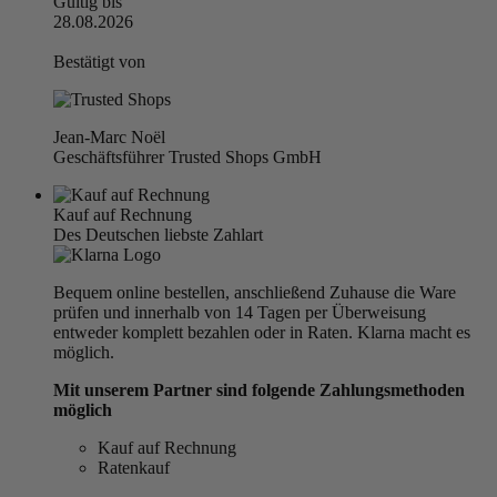
Gültig bis
28.08.2026
Bestätigt von
Jean-Marc Noël
Geschäftsführer Trusted Shops GmbH
Kauf auf Rechnung
Des Deutschen liebste Zahlart
Bequem online bestellen, anschließend Zuhause die Ware
prüfen und innerhalb von 14 Tagen per Überweisung
entweder komplett bezahlen oder in Raten. Klarna macht es
möglich.
Mit unserem Partner sind folgende Zahlungsmethoden
möglich
Kauf auf Rechnung
Ratenkauf