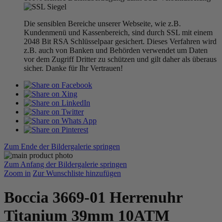
Die sensiblen Bereiche unserer Webseite, wie z.B.
Kundenmenü und Kassenbereich, sind durch SSL mit einem
2048 Bit RSA Schlüsselpaar gesichert. Dieses Verfahren wird
z.B. auch von Banken und Behörden verwendet um Daten
vor dem Zugriff Dritter zu schützen und gilt daher als überaus
sicher. Danke für Ihr Vertrauen!
Zum Ende der Bildergalerie springen
Zum Anfang der Bildergalerie springen
Zoom in
Zur Wunschliste hinzufügen
Boccia 3669-01 Herrenuhr
Titanium 39mm 10ATM