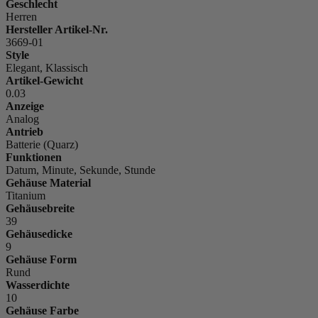
Geschlecht
Herren
Hersteller Artikel-Nr.
3669-01
Style
Elegant, Klassisch
Artikel-Gewicht
0.03
Anzeige
Analog
Antrieb
Batterie (Quarz)
Funktionen
Datum, Minute, Sekunde, Stunde
Gehäuse Material
Titanium
Gehäusebreite
39
Gehäusedicke
9
Gehäuse Form
Rund
Wasserdichte
10
Gehäuse Farbe