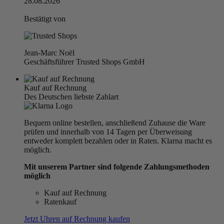
28.08.2026
Bestätigt von
Jean-Marc Noël
Geschäftsführer Trusted Shops GmbH
Kauf auf Rechnung
Des Deutschen liebste Zahlart
Bequem online bestellen, anschließend Zuhause die Ware
prüfen und innerhalb von 14 Tagen per Überweisung
entweder komplett bezahlen oder in Raten. Klarna macht es
möglich.
Mit unserem Partner sind folgende Zahlungsmethoden
möglich
Kauf auf Rechnung
Ratenkauf
Jetzt Uhren auf Rechnung kaufen