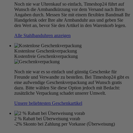
Noch nie war Uhrenkauf so einfach, Timeshop24 führt auf
Wunsch die Armbandkürzung vor dem Versand nach Ihren
Angaben durch. Messen Sie mit einem flexiblen Bandmaß Ihr
Handgelenk oder Ihre alte Armbanduhr aus und geben Sie
den Wert an, bevor Sie den Artikel in den Warenkorb legen.
Alle Stahlbanduhren anzeigen
Kostenlose Geschenkverpackung
Kostenfreie Geschenkverpackung
Noch nie war es so einfach und günstig Geschenke für
Freunde und Verwandte zu bestellen. Bei Timeshop24 gibt es
eine aufwendige Geschenkverpackung auf Wunsch gratis
dazu. Bitte wählen Sie diese Option jedoch mit Bedacht:
zusätzliche Verpackung schadet unserer Umwelt.
Unsere beliebtesten Geschenkartikel
2 % Rabatt bei Überweisung vorab
-2% Skonto bei Zahlung per Vorkasse (Überweisung)