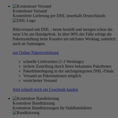
Kostenloser Versand
Kostenfreie Lieferung per DHL innerhalb Deutschlands
Blitzversand mit DHL - heute bestellt und morgen schon die
neue Uhr am Handgelenk. In über 90% der Fälle erfolgt die
Paketzustellung beim Kunden am nächsten Werktag, natürlich
auch an Samstagen.
zur Online Paketverfolgung
schnelle Lieferzeiten (1-3 Werktage)
sichere Zustellung durch Ihren bekannten Paketboten
Pakethinterlegung in der nächstgelegenen DHL-Filiale
Versand an Paketstationen möglich
versicherter Versand
Jetzt schnell noch ein Geschenk kaufen
Kostenlose Bandkürzung
Kostenlose Bandkürzungen für Stahlbanduhren