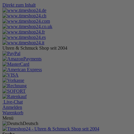
Direkt zum Inhalt
Uhren & Schmuck Shop seit 2004
Live-Chat
Anmelden
Warenkorb
Menü
Deutsch