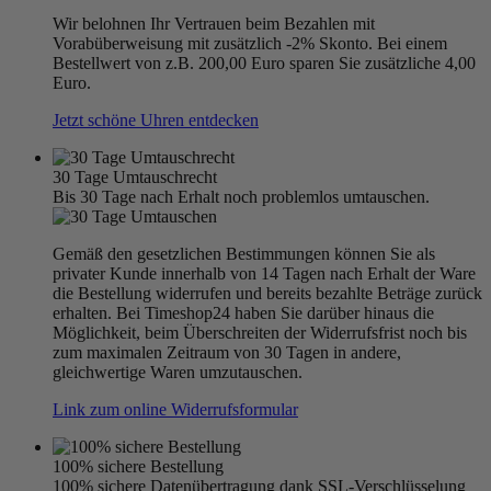
Wir belohnen Ihr Vertrauen beim Bezahlen mit
Vorabüberweisung mit zusätzlich -2% Skonto. Bei einem
Bestellwert von z.B. 200,00 Euro sparen Sie zusätzliche 4,00
Euro.
Jetzt schöne Uhren entdecken
30 Tage Umtauschrecht
Bis 30 Tage nach Erhalt noch problemlos umtauschen.
Gemäß den gesetzlichen Bestimmungen können Sie als
privater Kunde innerhalb von 14 Tagen nach Erhalt der Ware
die Bestellung widerrufen und bereits bezahlte Beträge zurück
erhalten. Bei Timeshop24 haben Sie darüber hinaus die
Möglichkeit, beim Überschreiten der Widerrufsfrist noch bis
zum maximalen Zeitraum von 30 Tagen in andere,
gleichwertige Waren umzutauschen.
Link zum online Widerrufsformular
100% sichere Bestellung
100% sichere Datenübertragung dank SSL-Verschlüsselung