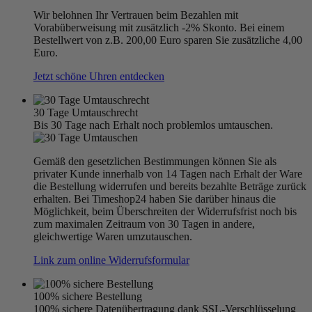
Wir belohnen Ihr Vertrauen beim Bezahlen mit
Vorabüberweisung mit zusätzlich -2% Skonto. Bei einem
Bestellwert von z.B. 200,00 Euro sparen Sie zusätzliche 4,00
Euro.
Jetzt schöne Uhren entdecken
30 Tage Umtauschrecht
Bis 30 Tage nach Erhalt noch problemlos umtauschen.
Gemäß den gesetzlichen Bestimmungen können Sie als
privater Kunde innerhalb von 14 Tagen nach Erhalt der Ware
die Bestellung widerrufen und bereits bezahlte Beträge zurück
erhalten. Bei Timeshop24 haben Sie darüber hinaus die
Möglichkeit, beim Überschreiten der Widerrufsfrist noch bis
zum maximalen Zeitraum von 30 Tagen in andere,
gleichwertige Waren umzutauschen.
Link zum online Widerrufsformular
100% sichere Bestellung
100% sichere Datenübertragung dank SSL-Verschlüsselung