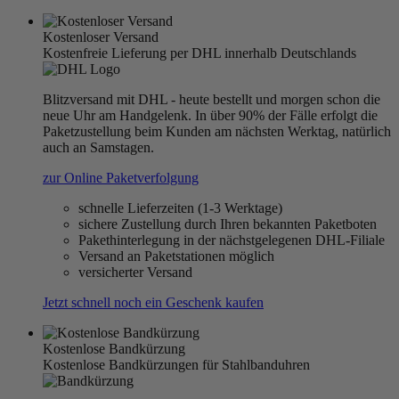
Kostenloser Versand
Kostenfreie Lieferung per DHL innerhalb Deutschlands
Blitzversand mit DHL - heute bestellt und morgen schon die
neue Uhr am Handgelenk. In über 90% der Fälle erfolgt die
Paketzustellung beim Kunden am nächsten Werktag, natürlich
auch an Samstagen.
zur Online Paketverfolgung
schnelle Lieferzeiten (1-3 Werktage)
sichere Zustellung durch Ihren bekannten Paketboten
Pakethinterlegung in der nächstgelegenen DHL-Filiale
Versand an Paketstationen möglich
versicherter Versand
Jetzt schnell noch ein Geschenk kaufen
Kostenlose Bandkürzung
Kostenlose Bandkürzungen für Stahlbanduhren