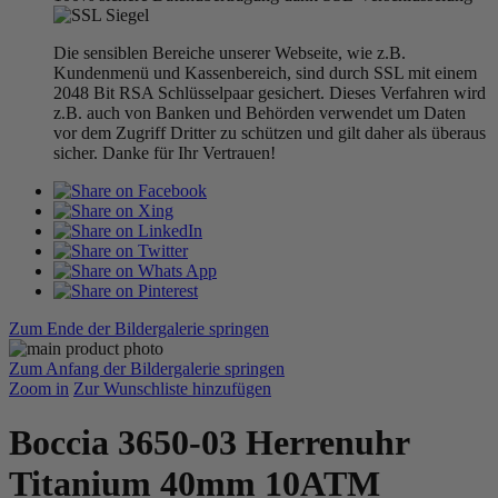
Die sensiblen Bereiche unserer Webseite, wie z.B.
Kundenmenü und Kassenbereich, sind durch SSL mit einem
2048 Bit RSA Schlüsselpaar gesichert. Dieses Verfahren wird
z.B. auch von Banken und Behörden verwendet um Daten
vor dem Zugriff Dritter zu schützen und gilt daher als überaus
sicher. Danke für Ihr Vertrauen!
Zum Ende der Bildergalerie springen
Zum Anfang der Bildergalerie springen
Zoom in
Zur Wunschliste hinzufügen
Boccia 3650-03 Herrenuhr
Titanium 40mm 10ATM