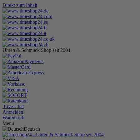
Direkt zum Inhalt
Uhren & Schmuck Shop seit 2004
Live-Chat
Anmelden
Warenkorb
Menü
Deutsch