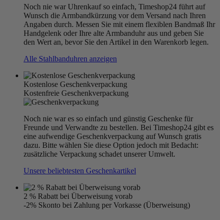
Noch nie war Uhrenkauf so einfach, Timeshop24 führt auf
Wunsch die Armbandkürzung vor dem Versand nach Ihren
Angaben durch. Messen Sie mit einem flexiblen Bandmaß Ihr
Handgelenk oder Ihre alte Armbanduhr aus und geben Sie
den Wert an, bevor Sie den Artikel in den Warenkorb legen.
Alle Stahlbanduhren anzeigen
Kostenlose Geschenkverpackung
Kostenfreie Geschenkverpackung
Noch nie war es so einfach und günstig Geschenke für
Freunde und Verwandte zu bestellen. Bei Timeshop24 gibt es
eine aufwendige Geschenkverpackung auf Wunsch gratis
dazu. Bitte wählen Sie diese Option jedoch mit Bedacht:
zusätzliche Verpackung schadet unserer Umwelt.
Unsere beliebtesten Geschenkartikel
2 % Rabatt bei Überweisung vorab
-2% Skonto bei Zahlung per Vorkasse (Überweisung)