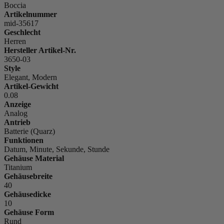
Boccia
Artikelnummer
mid-35617
Geschlecht
Herren
Hersteller Artikel-Nr.
3650-03
Style
Elegant, Modern
Artikel-Gewicht
0.08
Anzeige
Analog
Antrieb
Batterie (Quarz)
Funktionen
Datum, Minute, Sekunde, Stunde
Gehäuse Material
Titanium
Gehäusebreite
40
Gehäusedicke
10
Gehäuse Form
Rund