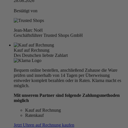
28.08.2026
Bestätigt von
Jean-Marc Noël
Geschäftsführer Trusted Shops GmbH
Kauf auf Rechnung
Des Deutschen liebste Zahlart
Bequem online bestellen, anschließend Zuhause die Ware
prüfen und innerhalb von 14 Tagen per Überweisung
entweder komplett bezahlen oder in Raten. Klarna macht es
möglich.
Mit unserem Partner sind folgende Zahlungsmethoden
möglich
Kauf auf Rechnung
Ratenkauf
Jetzt Uhren auf Rechnung kaufen