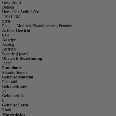
Geschlecht
Damen
Hersteller Artikel-Nr.
17031-162
Style
Elegant, Modisch, Skandinavisch, Feminin
Artikel-Gewicht
0.04
Anzeige
Analog
Antrieb
Batterie (Quarz)
Uhrwerk Bezeichnung
Japan
Funktionen
Minute, Stunde
Gehäuse Material
Edelstahl
Gehäusebreite
31
Gehäusedicke
6
Gehäuse Form
Rund
Wasserdichte