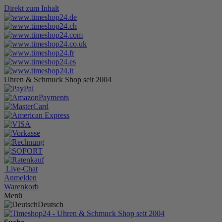
Direkt zum Inhalt
Uhren & Schmuck Shop seit 2004
Live-Chat
Anmelden
Warenkorb
Menü
Deutsch