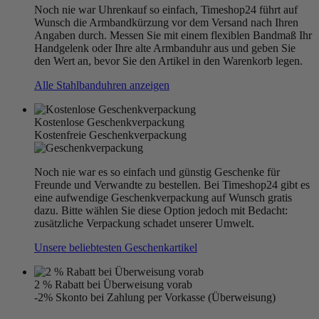
Noch nie war Uhrenkauf so einfach, Timeshop24 führt auf
Wunsch die Armbandkürzung vor dem Versand nach Ihren
Angaben durch. Messen Sie mit einem flexiblen Bandmaß Ihr
Handgelenk oder Ihre alte Armbanduhr aus und geben Sie
den Wert an, bevor Sie den Artikel in den Warenkorb legen.
Alle Stahlbanduhren anzeigen
Kostenlose Geschenkverpackung
Kostenfreie Geschenkverpackung
Noch nie war es so einfach und günstig Geschenke für
Freunde und Verwandte zu bestellen. Bei Timeshop24 gibt es
eine aufwendige Geschenkverpackung auf Wunsch gratis
dazu. Bitte wählen Sie diese Option jedoch mit Bedacht:
zusätzliche Verpackung schadet unserer Umwelt.
Unsere beliebtesten Geschenkartikel
2 % Rabatt bei Überweisung vorab
-2% Skonto bei Zahlung per Vorkasse (Überweisung)