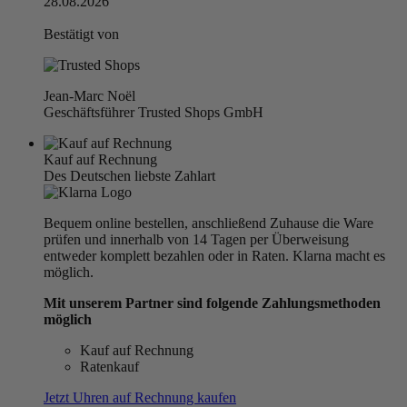
28.08.2026
Bestätigt von
Jean-Marc Noël
Geschäftsführer Trusted Shops GmbH
Kauf auf Rechnung
Des Deutschen liebste Zahlart
Bequem online bestellen, anschließend Zuhause die Ware
prüfen und innerhalb von 14 Tagen per Überweisung
entweder komplett bezahlen oder in Raten. Klarna macht es
möglich.
Mit unserem Partner sind folgende Zahlungsmethoden
möglich
Kauf auf Rechnung
Ratenkauf
Jetzt Uhren auf Rechnung kaufen