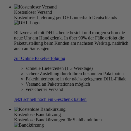
Kostenloser Versand
Kostenfreie Lieferung per DHL innerhalb Deutschlands
Blitzversand mit DHL - heute bestellt und morgen schon die
neue Uhr am Handgelenk. In über 90% der Fälle erfolgt die
Paketzustellung beim Kunden am nächsten Werktag, natürlich
auch an Samstagen.
zur Online Paketverfolgung
schnelle Lieferzeiten (1-3 Werktage)
sichere Zustellung durch Ihren bekannten Paketboten
Pakethinterlegung in der nächstgelegenen DHL-Filiale
Versand an Paketstationen möglich
versicherter Versand
Jetzt schnell noch ein Geschenk kaufen
Kostenlose Bandkürzung
Kostenlose Bandkürzungen für Stahlbanduhren