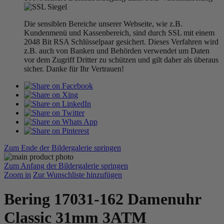
Die sensiblen Bereiche unserer Webseite, wie z.B.
Kundenmenü und Kassenbereich, sind durch SSL mit einem
2048 Bit RSA Schlüsselpaar gesichert. Dieses Verfahren wird
z.B. auch von Banken und Behörden verwendet um Daten
vor dem Zugriff Dritter zu schützen und gilt daher als überaus
sicher. Danke für Ihr Vertrauen!
Zum Ende der Bildergalerie springen
Zum Anfang der Bildergalerie springen
Zoom in
Zur Wunschliste hinzufügen
Bering 17031-162 Damenuhr
Classic 31mm 3ATM