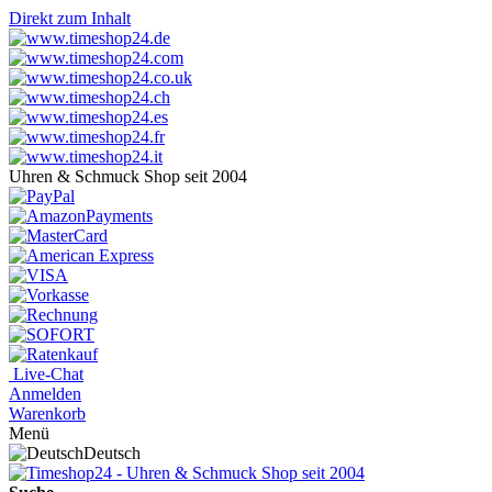
Direkt zum Inhalt
Uhren & Schmuck Shop seit 2004
Live-Chat
Anmelden
Warenkorb
Menü
Deutsch