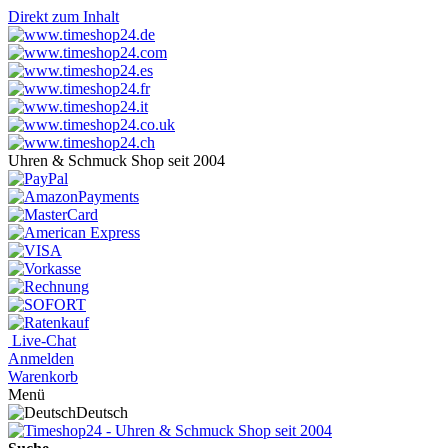
Direkt zum Inhalt
Uhren & Schmuck Shop seit 2004
Live-Chat
Anmelden
Warenkorb
Menü
Deutsch