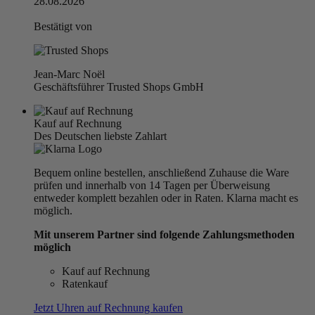
28.08.2026
Bestätigt von
Jean-Marc Noël
Geschäftsführer Trusted Shops GmbH
Kauf auf Rechnung
Des Deutschen liebste Zahlart
Bequem online bestellen, anschließend Zuhause die Ware
prüfen und innerhalb von 14 Tagen per Überweisung
entweder komplett bezahlen oder in Raten. Klarna macht es
möglich.
Mit unserem Partner sind folgende Zahlungsmethoden
möglich
Kauf auf Rechnung
Ratenkauf
Jetzt Uhren auf Rechnung kaufen