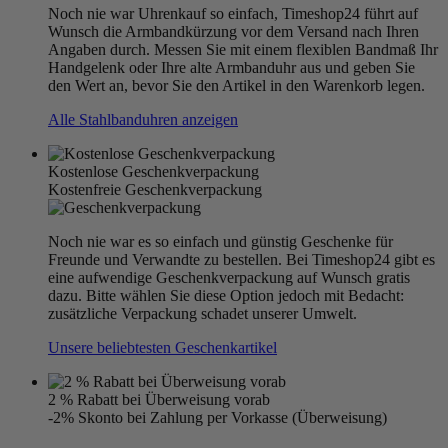
Noch nie war Uhrenkauf so einfach, Timeshop24 führt auf
Wunsch die Armbandkürzung vor dem Versand nach Ihren
Angaben durch. Messen Sie mit einem flexiblen Bandmaß Ihr
Handgelenk oder Ihre alte Armbanduhr aus und geben Sie
den Wert an, bevor Sie den Artikel in den Warenkorb legen.
Alle Stahlbanduhren anzeigen
Kostenlose Geschenkverpackung
Kostenfreie Geschenkverpackung
Noch nie war es so einfach und günstig Geschenke für
Freunde und Verwandte zu bestellen. Bei Timeshop24 gibt es
eine aufwendige Geschenkverpackung auf Wunsch gratis
dazu. Bitte wählen Sie diese Option jedoch mit Bedacht:
zusätzliche Verpackung schadet unserer Umwelt.
Unsere beliebtesten Geschenkartikel
2 % Rabatt bei Überweisung vorab
-2% Skonto bei Zahlung per Vorkasse (Überweisung)