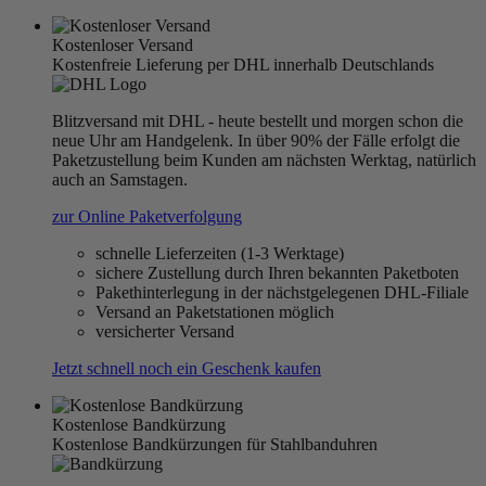
Kostenloser Versand
Kostenfreie Lieferung per DHL innerhalb Deutschlands
Blitzversand mit DHL - heute bestellt und morgen schon die
neue Uhr am Handgelenk. In über 90% der Fälle erfolgt die
Paketzustellung beim Kunden am nächsten Werktag, natürlich
auch an Samstagen.
zur Online Paketverfolgung
schnelle Lieferzeiten (1-3 Werktage)
sichere Zustellung durch Ihren bekannten Paketboten
Pakethinterlegung in der nächstgelegenen DHL-Filiale
Versand an Paketstationen möglich
versicherter Versand
Jetzt schnell noch ein Geschenk kaufen
Kostenlose Bandkürzung
Kostenlose Bandkürzungen für Stahlbanduhren