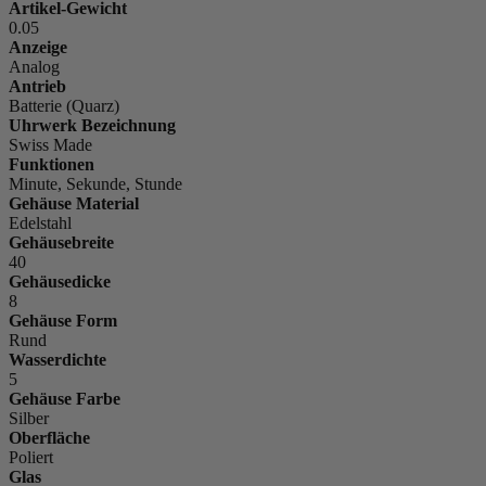
Artikel-Gewicht
0.05
Anzeige
Analog
Antrieb
Batterie (Quarz)
Uhrwerk Bezeichnung
Swiss Made
Funktionen
Minute, Sekunde, Stunde
Gehäuse Material
Edelstahl
Gehäusebreite
40
Gehäusedicke
8
Gehäuse Form
Rund
Wasserdichte
5
Gehäuse Farbe
Silber
Oberfläche
Poliert
Glas