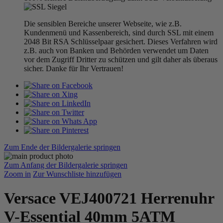
Die sensiblen Bereiche unserer Webseite, wie z.B.
Kundenmenü und Kassenbereich, sind durch SSL mit einem
2048 Bit RSA Schlüsselpaar gesichert. Dieses Verfahren wird
z.B. auch von Banken und Behörden verwendet um Daten
vor dem Zugriff Dritter zu schützen und gilt daher als überaus
sicher. Danke für Ihr Vertrauen!
Zum Ende der Bildergalerie springen
Zum Anfang der Bildergalerie springen
Zoom in
Zur Wunschliste hinzufügen
Versace VEJ400721 Herrenuhr
V-Essential 40mm 5ATM