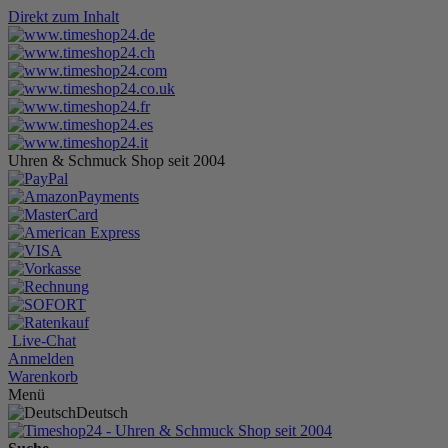
Direkt zum Inhalt
Uhren & Schmuck Shop seit 2004
Live-Chat
Anmelden
Warenkorb
Menü
Deutsch