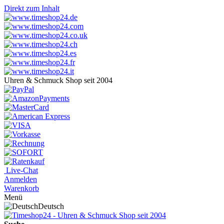
Direkt zum Inhalt
Uhren & Schmuck Shop seit 2004
Live-Chat
Anmelden
Warenkorb
Menü
Deutsch