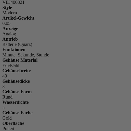
VEJ400321
Style
Modern
Artikel-Gewicht
0.05
Anzeige
Analog
Antrieb
Batterie (Quarz)
Funktionen
Minute, Sekunde, Stunde
Gehäuse Material
Edelstahl
Gehäusebreite
40
Gehäusedicke
8
Gehäuse Form
Rund
Wasserdichte
5
Gehäuse Farbe
Gold
Oberfläche
Poliert