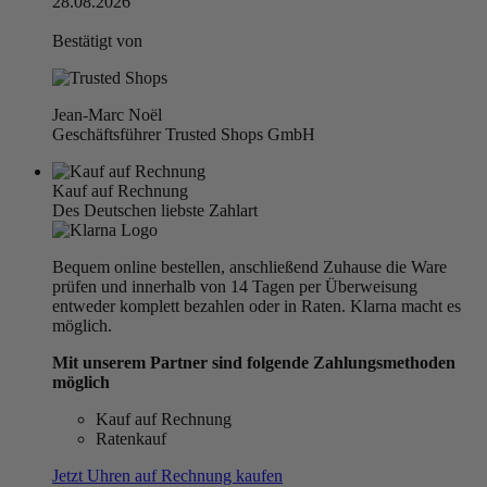
28.08.2026
Bestätigt von
Jean-Marc Noël
Geschäftsführer Trusted Shops GmbH
Kauf auf Rechnung
Des Deutschen liebste Zahlart
Bequem online bestellen, anschließend Zuhause die Ware
prüfen und innerhalb von 14 Tagen per Überweisung
entweder komplett bezahlen oder in Raten. Klarna macht es
möglich.
Mit unserem Partner sind folgende Zahlungsmethoden
möglich
Kauf auf Rechnung
Ratenkauf
Jetzt Uhren auf Rechnung kaufen