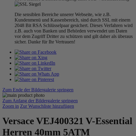
Die sensiblen Bereiche unserer Webseite, wie z.B.
Kundenmenü und Kassenbereich, sind durch SSL mit einem
2048 Bit RSA Schlüsselpaar gesichert. Dieses Verfahren wird
z.B. auch von Banken und Behörden verwendet um Daten
vor dem Zugriff Dritter zu schützen und gilt daher als überaus
sicher. Danke für Ihr Vertrauen!
Zum Ende der Bildergalerie springen
Zum Anfang der Bildergalerie springen
Zoom in
Zur Wunschliste hinzufügen
Versace VEJ400321 V-Essential
Herren 40mm 5ATM