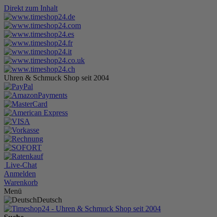
Direkt zum Inhalt
Uhren & Schmuck Shop seit 2004
Live-Chat
Anmelden
Warenkorb
Menü
Deutsch