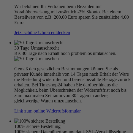
Wir belohnen Ihr Vertrauen beim Bezahlen mit
Vorabüberweisung mit zusätzlich -2% Skonto. Bei einem
Bestellwert von z.B. 200,00 Euro sparen Sie zusätzliche 4,00
Euro.
Jetzt schöne Uhren entdecken
30 Tage Umtauschrecht
Bis 30 Tage nach Erhalt noch problemlos umtauschen.
Gemäß den gesetzlichen Bestimmungen können Sie als
privater Kunde innerhalb von 14 Tagen nach Erhalt der Ware
die Bestellung widerrufen und bereits bezahlte Beträge zurück
erhalten. Bei Timeshop24 haben Sie darüber hinaus die
Möglichkeit, beim Überschreiten der Widerrufsfrist noch bis
zum maximalen Zeitraum von 30 Tagen in andere,
gleichwertige Waren umzutauschen.
Link zum online Widerrufsformular
100% sichere Bestellung
100% sichere Datenübertragung dank SSL-Verschlüsselung