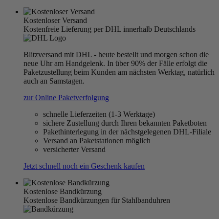
Kostenloser Versand
Kostenfreie Lieferung per DHL innerhalb Deutschlands
Blitzversand mit DHL - heute bestellt und morgen schon die
neue Uhr am Handgelenk. In über 90% der Fälle erfolgt die
Paketzustellung beim Kunden am nächsten Werktag, natürlich
auch an Samstagen.
zur Online Paketverfolgung
schnelle Lieferzeiten (1-3 Werktage)
sichere Zustellung durch Ihren bekannten Paketboten
Pakethinterlegung in der nächstgelegenen DHL-Filiale
Versand an Paketstationen möglich
versicherter Versand
Jetzt schnell noch ein Geschenk kaufen
Kostenlose Bandkürzung
Kostenlose Bandkürzungen für Stahlbanduhren