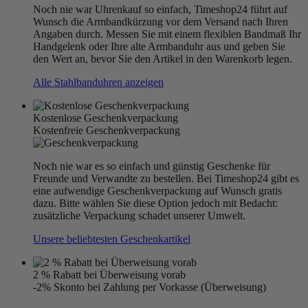
Noch nie war Uhrenkauf so einfach, Timeshop24 führt auf
Wunsch die Armbandkürzung vor dem Versand nach Ihren
Angaben durch. Messen Sie mit einem flexiblen Bandmaß Ihr
Handgelenk oder Ihre alte Armbanduhr aus und geben Sie
den Wert an, bevor Sie den Artikel in den Warenkorb legen.
Alle Stahlbanduhren anzeigen
Kostenlose Geschenkverpackung
Kostenfreie Geschenkverpackung
Noch nie war es so einfach und günstig Geschenke für
Freunde und Verwandte zu bestellen. Bei Timeshop24 gibt es
eine aufwendige Geschenkverpackung auf Wunsch gratis
dazu. Bitte wählen Sie diese Option jedoch mit Bedacht:
zusätzliche Verpackung schadet unserer Umwelt.
Unsere beliebtesten Geschenkartikel
2 % Rabatt bei Überweisung vorab
-2% Skonto bei Zahlung per Vorkasse (Überweisung)