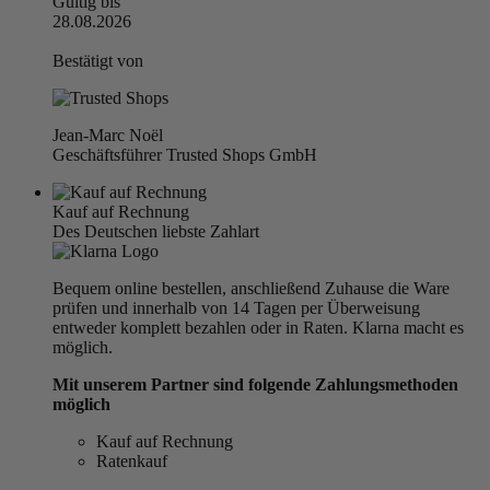
Gültig bis
28.08.2026
Bestätigt von
Jean-Marc Noël
Geschäftsführer Trusted Shops GmbH
Kauf auf Rechnung
Des Deutschen liebste Zahlart
Bequem online bestellen, anschließend Zuhause die Ware
prüfen und innerhalb von 14 Tagen per Überweisung
entweder komplett bezahlen oder in Raten. Klarna macht es
möglich.
Mit unserem Partner sind folgende Zahlungsmethoden
möglich
Kauf auf Rechnung
Ratenkauf