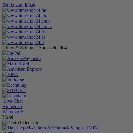
Direkt zum Inhalt
Uhren & Schmuck Shop seit 2004
Live-Chat
Anmelden
Warenkorb
Menü
Deutsch