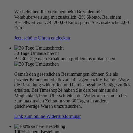
Wir belohnen Ihr Vertrauen beim Bezahlen mit
Vorabüberweisung mit zusätzlich -2% Skonto. Bei einem
Bestellwert von z.B. 200,00 Euro sparen Sie zusätzliche 4,00
Euro.
Jetzt schöne Uhren entdecken
30 Tage Umtauschrecht
Bis 30 Tage nach Erhalt noch problemlos umtauschen.
Gemäß den gesetzlichen Bestimmungen können Sie als
privater Kunde innerhalb von 14 Tagen nach Erhalt der Ware
die Bestellung widerrufen und bereits bezahlte Beträge zurück
erhalten. Bei Timeshop24 haben Sie darüber hinaus die
Möglichkeit, beim Überschreiten der Widerrufsfrist noch bis
zum maximalen Zeitraum von 30 Tagen in andere,
gleichwertige Waren umzutauschen.
Link zum online Widerrufsformular
100% sichere Bestellung