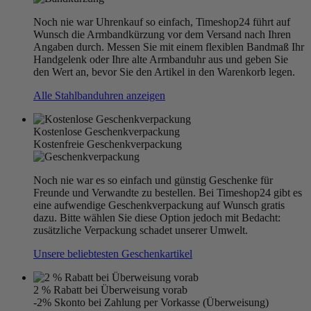
Noch nie war Uhrenkauf so einfach, Timeshop24 führt auf
Wunsch die Armbandkürzung vor dem Versand nach Ihren
Angaben durch. Messen Sie mit einem flexiblen Bandmaß Ihr
Handgelenk oder Ihre alte Armbanduhr aus und geben Sie
den Wert an, bevor Sie den Artikel in den Warenkorb legen.
Alle Stahlbanduhren anzeigen
Kostenlose Geschenkverpackung
Kostenfreie Geschenkverpackung
Noch nie war es so einfach und günstig Geschenke für
Freunde und Verwandte zu bestellen. Bei Timeshop24 gibt es
eine aufwendige Geschenkverpackung auf Wunsch gratis
dazu. Bitte wählen Sie diese Option jedoch mit Bedacht:
zusätzliche Verpackung schadet unserer Umwelt.
Unsere beliebtesten Geschenkartikel
2 % Rabatt bei Überweisung vorab
-2% Skonto bei Zahlung per Vorkasse (Überweisung)