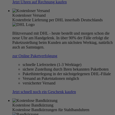
Jetzt Uhren auf Rechnung kaufen
Kostenloser Versand
Kostenfreie Lieferung per DHL innerhalb Deutschlands
Blitzversand mit DHL - heute bestellt und morgen schon die
neue Uhr am Handgelenk. In über 90% der Fälle erfolgt die
Paketzustellung beim Kunden am nächsten Werktag, natürlich
auch an Samstagen.
zur Online Paketverfolgung
schnelle Lieferzeiten (1-3 Werktage)
sichere Zustellung durch Ihren bekannten Paketboten
Pakethinterlegung in der nächstgelegenen DHL-Filiale
Versand an Paketstationen möglich
versicherter Versand
Jetzt schnell noch ein Geschenk kaufen
Kostenlose Bandkürzung
Kostenlose Bandkürzungen für Stahlbanduhren