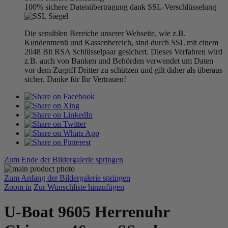
100% sichere Datenübertragung dank SSL-Verschlüsselung
Die sensiblen Bereiche unserer Webseite, wie z.B.
Kundenmenü und Kassenbereich, sind durch SSL mit einem
2048 Bit RSA Schlüsselpaar gesichert. Dieses Verfahren wird
z.B. auch von Banken und Behörden verwendet um Daten
vor dem Zugriff Dritter zu schützen und gilt daher als überaus
sicher. Danke für Ihr Vertrauen!
Zum Ende der Bildergalerie springen
Zum Anfang der Bildergalerie springen
Zoom in
Zur Wunschliste hinzufügen
U-Boat 9605 Herrenuhr