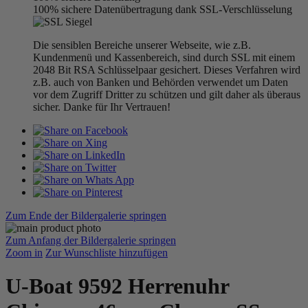
100% sichere Datenübertragung dank SSL-Verschlüsselung
Die sensiblen Bereiche unserer Webseite, wie z.B.
Kundenmenü und Kassenbereich, sind durch SSL mit einem
2048 Bit RSA Schlüsselpaar gesichert. Dieses Verfahren wird
z.B. auch von Banken und Behörden verwendet um Daten
vor dem Zugriff Dritter zu schützen und gilt daher als überaus
sicher. Danke für Ihr Vertrauen!
Zum Ende der Bildergalerie springen
Zum Anfang der Bildergalerie springen
Zoom in
Zur Wunschliste hinzufügen
U-Boat 9592 Herrenuhr