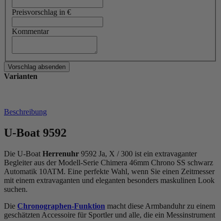
Preisvorschlag in €
Kommentar
Varianten
Beschreibung
U-Boat 9592
Die U-Boat
Herrenuhr
9592 Ja, X / 300 ist ein extravaganter
Begleiter aus der Modell-Serie Chimera 46mm Chrono SS schwarz
Automatik 10ATM. Eine perfekte Wahl, wenn Sie einen Zeitmesser
mit einem extravaganten und eleganten besonders maskulinen Look
suchen.
Die
Chronographen-Funktion
macht diese Armbanduhr zu einem
geschätzten Accessoire für Sportler und alle, die ein Messinstrument