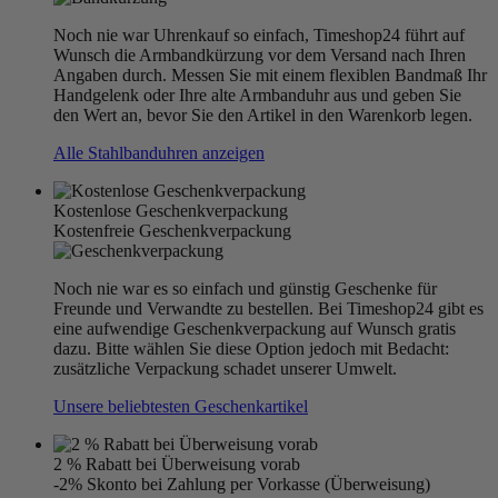
Noch nie war Uhrenkauf so einfach, Timeshop24 führt auf
Wunsch die Armbandkürzung vor dem Versand nach Ihren
Angaben durch. Messen Sie mit einem flexiblen Bandmaß Ihr
Handgelenk oder Ihre alte Armbanduhr aus und geben Sie
den Wert an, bevor Sie den Artikel in den Warenkorb legen.
Alle Stahlbanduhren anzeigen
Kostenlose Geschenkverpackung
Kostenfreie Geschenkverpackung
Noch nie war es so einfach und günstig Geschenke für
Freunde und Verwandte zu bestellen. Bei Timeshop24 gibt es
eine aufwendige Geschenkverpackung auf Wunsch gratis
dazu. Bitte wählen Sie diese Option jedoch mit Bedacht:
zusätzliche Verpackung schadet unserer Umwelt.
Unsere beliebtesten Geschenkartikel
2 % Rabatt bei Überweisung vorab
-2% Skonto bei Zahlung per Vorkasse (Überweisung)