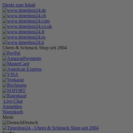
Direkt zum Inhalt
Uhren & Schmuck Shop seit 2004
Live-Chat
Anmelden
Warenkorb
Menü
Deutsch