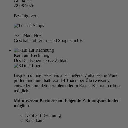
Gültig bis
28.08.2026
Bestätigt von
Jean-Marc Noël
Geschäftsführer Trusted Shops GmbH
Kauf auf Rechnung
Des Deutschen liebste Zahlart
Bequem online bestellen, anschließend Zuhause die Ware
prüfen und innerhalb von 14 Tagen per Überweisung
entweder komplett bezahlen oder in Raten. Klarna macht es
möglich.
Mit unserem Partner sind folgende Zahlungsmethoden
möglich
Kauf auf Rechnung
Ratenkauf