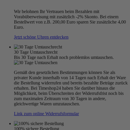
Wir belohnen Ihr Vertrauen beim Bezahlen mit
Vorabüberweisung mit zusätzlich -2% Skonto. Bei einem
Bestellwert von z.B. 200,00 Euro sparen Sie zusätzliche 4,00
Euro.
Jetzt schöne Uhren entdecken
30 Tage Umtauschrecht
Bis 30 Tage nach Erhalt noch problemlos umtauschen.
Gemäß den gesetzlichen Bestimmungen können Sie als
privater Kunde innerhalb von 14 Tagen nach Erhalt der Ware
die Bestellung widerrufen und bereits bezahlte Beträge zurück
erhalten. Bei Timeshop24 haben Sie darüber hinaus die
Möglichkeit, beim Überschreiten der Widerrufsfrist noch bis
zum maximalen Zeitraum von 30 Tagen in andere,
gleichwertige Waren umzutauschen.
Link zum online Widerrufsformular
100% sichere Bestellung