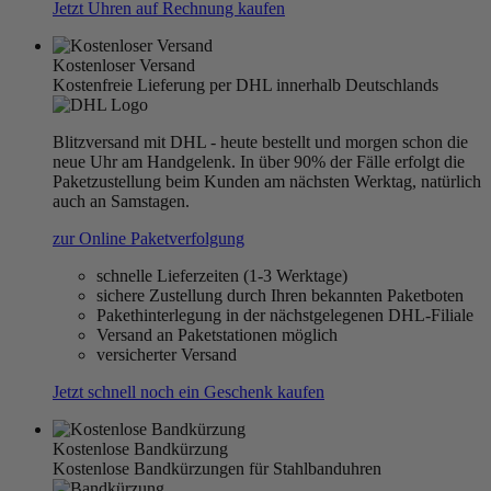
Jetzt Uhren auf Rechnung kaufen
Kostenloser Versand
Kostenfreie Lieferung per DHL innerhalb Deutschlands
Blitzversand mit DHL - heute bestellt und morgen schon die
neue Uhr am Handgelenk. In über 90% der Fälle erfolgt die
Paketzustellung beim Kunden am nächsten Werktag, natürlich
auch an Samstagen.
zur Online Paketverfolgung
schnelle Lieferzeiten (1-3 Werktage)
sichere Zustellung durch Ihren bekannten Paketboten
Pakethinterlegung in der nächstgelegenen DHL-Filiale
Versand an Paketstationen möglich
versicherter Versand
Jetzt schnell noch ein Geschenk kaufen
Kostenlose Bandkürzung
Kostenlose Bandkürzungen für Stahlbanduhren