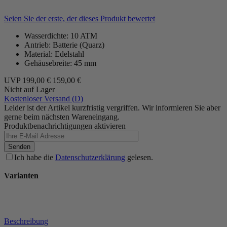
Seien Sie der erste, der dieses Produkt bewertet
Wasserdichte: 10 ATM
Antrieb: Batterie (Quarz)
Material: Edelstahl
Gehäusebreite: 45 mm
UVP
199,00 €
159,00 €
Nicht auf Lager
Kostenloser Versand (D)
Leider ist der Artikel kurzfristig vergriffen. Wir informieren Sie aber
gerne beim nächsten Wareneingang.
Produktbenachrichtigungen aktivieren
Senden
Ich habe die
Datenschutzerklärung
gelesen.
Varianten
Beschreibung