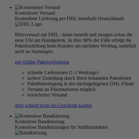
Kostenloser Versand
Kostenfreie Lieferung per DHL innerhalb Deutschlands
Blitzversand mit DHL - heute bestellt und morgen schon die
neue Uhr am Handgelenk. In über 90% der Fälle erfolgt die
Paketzustellung beim Kunden am nächsten Werktag, natürlich
auch an Samstagen.
zur Online Paketverfolgung
schnelle Lieferzeiten (1-3 Werktage)
sichere Zustellung durch Ihren bekannten Paketboten
Pakethinterlegung in der nächstgelegenen DHL-Filiale
Versand an Paketstationen möglich
versicherter Versand
Jetzt schnell noch ein Geschenk kaufen
Kostenlose Bandkürzung
Kostenlose Bandkürzungen für Stahlbanduhren