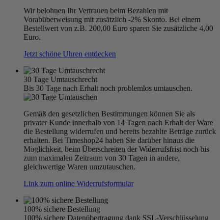
Wir belohnen Ihr Vertrauen beim Bezahlen mit
Vorabüberweisung mit zusätzlich -2% Skonto. Bei einem
Bestellwert von z.B. 200,00 Euro sparen Sie zusätzliche 4,00
Euro.
Jetzt schöne Uhren entdecken
30 Tage Umtauschrecht
Bis 30 Tage nach Erhalt noch problemlos umtauschen.
Gemäß den gesetzlichen Bestimmungen können Sie als
privater Kunde innerhalb von 14 Tagen nach Erhalt der Ware
die Bestellung widerrufen und bereits bezahlte Beträge zurück
erhalten. Bei Timeshop24 haben Sie darüber hinaus die
Möglichkeit, beim Überschreiten der Widerrufsfrist noch bis
zum maximalen Zeitraum von 30 Tagen in andere,
gleichwertige Waren umzutauschen.
Link zum online Widerrufsformular
100% sichere Bestellung
100% sichere Datenübertragung dank SSL-Verschlüsselung