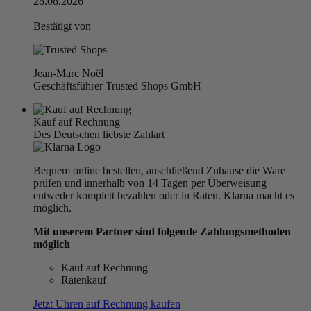
28.08.2026
Bestätigt von
Jean-Marc Noël
Geschäftsführer Trusted Shops GmbH
Kauf auf Rechnung
Des Deutschen liebste Zahlart
Bequem online bestellen, anschließend Zuhause die Ware
prüfen und innerhalb von 14 Tagen per Überweisung
entweder komplett bezahlen oder in Raten. Klarna macht es
möglich.
Mit unserem Partner sind folgende Zahlungsmethoden
möglich
Kauf auf Rechnung
Ratenkauf
Jetzt Uhren auf Rechnung kaufen