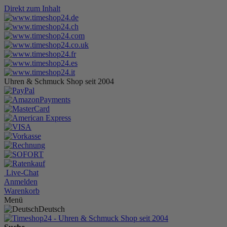
Direkt zum Inhalt
Uhren & Schmuck Shop seit 2004
Live-Chat
Anmelden
Warenkorb
Menü
Deutsch