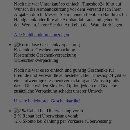
Noch nie war Uhrenkauf so einfach, Timeshop24 führt auf
Wunsch die Armbandkürzung vor dem Versand nach Ihren
Angaben durch. Messen Sie mit einem flexiblen Bandmaß Ihr
Handgelenk oder Ihre alte Armbanduhr aus und geben Sie
den Wert an, bevor Sie den Artikel in den Warenkorb legen.
Alle Stahlbanduhren anzeigen
Kostenlose Geschenkverpackung
Kostenfreie Geschenkverpackung
Noch nie war es so einfach und günstig Geschenke für
Freunde und Verwandte zu bestellen. Bei Timeshop24 gibt es
eine aufwendige Geschenkverpackung auf Wunsch gratis
dazu. Bitte wählen Sie diese Option jedoch mit Bedacht:
zusätzliche Verpackung schadet unserer Umwelt.
Unsere beliebtesten Geschenkartikel
2 % Rabatt bei Überweisung vorab
-2% Skonto bei Zahlung per Vorkasse (Überweisung)