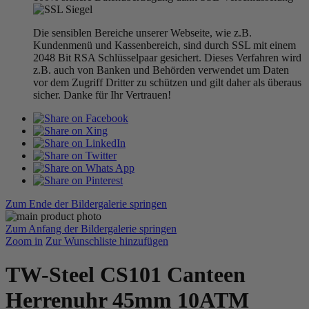
Die sensiblen Bereiche unserer Webseite, wie z.B.
Kundenmenü und Kassenbereich, sind durch SSL mit einem
2048 Bit RSA Schlüsselpaar gesichert. Dieses Verfahren wird
z.B. auch von Banken und Behörden verwendet um Daten
vor dem Zugriff Dritter zu schützen und gilt daher als überaus
sicher. Danke für Ihr Vertrauen!
Zum Ende der Bildergalerie springen
Zum Anfang der Bildergalerie springen
Zoom in
Zur Wunschliste hinzufügen
TW-Steel CS101 Canteen
Herrenuhr 45mm 10ATM