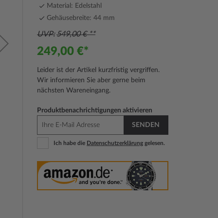
Material: Edelstahl
Gehäusebreite: 44 mm
UVP
549,00 €
249,00 €
Leider ist der Artikel kurzfristig vergriffen.
Wir informieren Sie aber gerne beim
nächsten Wareneingang.
Produktbenachrichtigungen aktivieren
SENDEN
Ich habe die
Datenschutzerklärung
gelesen.