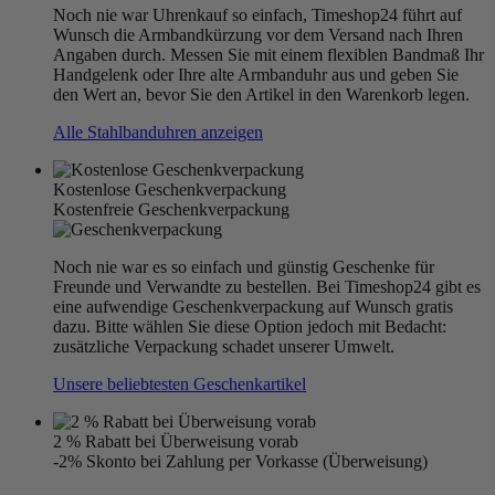
Noch nie war Uhrenkauf so einfach, Timeshop24 führt auf
Wunsch die Armbandkürzung vor dem Versand nach Ihren
Angaben durch. Messen Sie mit einem flexiblen Bandmaß Ihr
Handgelenk oder Ihre alte Armbanduhr aus und geben Sie
den Wert an, bevor Sie den Artikel in den Warenkorb legen.
Alle Stahlbanduhren anzeigen
Kostenlose Geschenkverpackung
Kostenfreie Geschenkverpackung
Noch nie war es so einfach und günstig Geschenke für
Freunde und Verwandte zu bestellen. Bei Timeshop24 gibt es
eine aufwendige Geschenkverpackung auf Wunsch gratis
dazu. Bitte wählen Sie diese Option jedoch mit Bedacht:
zusätzliche Verpackung schadet unserer Umwelt.
Unsere beliebtesten Geschenkartikel
2 % Rabatt bei Überweisung vorab
-2% Skonto bei Zahlung per Vorkasse (Überweisung)