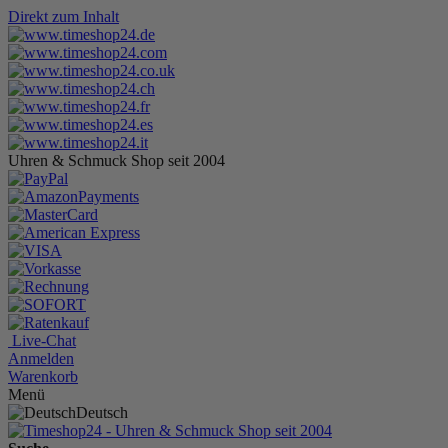
Direkt zum Inhalt
Uhren & Schmuck Shop seit 2004
Live-Chat
Anmelden
Warenkorb
Menü
Deutsch