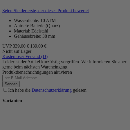
Seien Sie der erste, der dieses Produkt bewertet
Wasserdichte: 10 ATM
Antrieb: Batterie (Quarz)
Material: Edelstahl
Gehäusebreite: 38 mm
UVP
339,00 €
139,00 €
Nicht auf Lager
Kostenloser Versand (D)
Leider ist der Artikel kurzfristig vergriffen. Wir informieren Sie aber
gerne beim nächsten Wareneingang.
Produktbenachrichtigungen aktivieren
Senden
Ich habe die
Datenschutzerklärung
gelesen.
Varianten