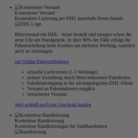
Kostenloser Versand
Kostenfreie Lieferung per DHL innerhalb Deutschlands
Blitzversand mit DHL - heute bestellt und morgen schon die
neue Uhr am Handgelenk. In über 90% der Fälle erfolgt die
Paketzustellung beim Kunden am nächsten Werktag, natürlich
auch an Samstagen.
zur Online Paketverfolgung
schnelle Lieferzeiten (1-3 Werktage)
sichere Zustellung durch Ihren bekannten Paketboten
Pakethinterlegung in der nächstgelegenen DHL-Filiale
Versand an Paketstationen möglich
versicherter Versand
Jetzt schnell noch ein Geschenk kaufen
Kostenlose Bandkürzung
Kostenlose Bandkürzungen für Stahlbanduhren