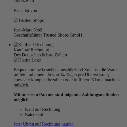
28.08.2026
Bestätigt von
Jean-Marc Noël
Geschäftsführer Trusted Shops GmbH
Kauf auf Rechnung
Des Deutschen liebste Zahlart
Bequem online bestellen, anschließend Zuhause die Ware
prüfen und innerhalb von 14 Tagen per Überweisung
entweder komplett bezahlen oder in Raten. Klarna macht es
möglich.
Mit unserem Partner sind folgende Zahlungsmethoden
möglich
Kauf auf Rechnung
Ratenkauf
Jetzt Uhren auf Rechnung kaufen