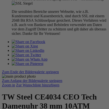
Die sensiblen Bereiche unserer Webseite, wie z.B.
Kundenmenü und Kassenbereich, sind durch SSL mit einem
2048 Bit RSA Schlüsselpaar gesichert. Dieses Verfahren wird
z.B. auch von Banken und Behörden verwendet um Daten
vor dem Zugriff Dritter zu schützen und gilt daher als überaus
sicher. Danke für Ihr Vertrauen!
Zum Ende der Bildergalerie springen
Zum Anfang der Bildergalerie springen
Zoom in
Zur Wunschliste hinzufügen
TW Steel CE4034 CEO Tech
Damenuhr 38 mm 10ATM