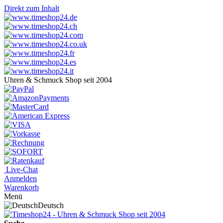
Direkt zum Inhalt
Uhren & Schmuck Shop seit 2004
Live-Chat
Anmelden
Warenkorb
Menü
Deutsch