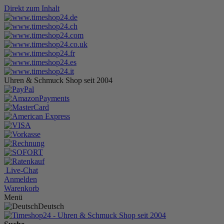
Direkt zum Inhalt
Uhren & Schmuck Shop seit 2004
Live-Chat
Anmelden
Warenkorb
Menü
Deutsch