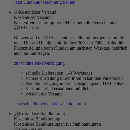
Jetzt Uhren auf Rechnung kaufen
Kostenloser Versand
Kostenfreie Lieferung per DHL innerhalb Deutschlands
Blitzversand mit DHL - heute bestellt und morgen schon die
neue Uhr am Handgelenk. In über 90% der Fälle erfolgt die
Paketzustellung beim Kunden am nächsten Werktag, natürlich
auch an Samstagen.
zur Online Paketverfolgung
schnelle Lieferzeiten (1-3 Werktage)
sichere Zustellung durch Ihren bekannten Paketboten
Pakethinterlegung in der nächstgelegenen DHL-Filiale
Versand an Paketstationen möglich
versicherter Versand
Jetzt schnell noch ein Geschenk kaufen
Kostenlose Bandkürzung
Kostenlose Bandkürzungen für Stahlbanduhren