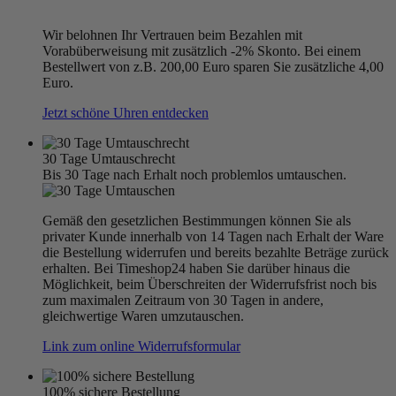
Wir belohnen Ihr Vertrauen beim Bezahlen mit
Vorabüberweisung mit zusätzlich -2% Skonto. Bei einem
Bestellwert von z.B. 200,00 Euro sparen Sie zusätzliche 4,00
Euro.
Jetzt schöne Uhren entdecken
30 Tage Umtauschrecht
Bis 30 Tage nach Erhalt noch problemlos umtauschen.
Gemäß den gesetzlichen Bestimmungen können Sie als
privater Kunde innerhalb von 14 Tagen nach Erhalt der Ware
die Bestellung widerrufen und bereits bezahlte Beträge zurück
erhalten. Bei Timeshop24 haben Sie darüber hinaus die
Möglichkeit, beim Überschreiten der Widerrufsfrist noch bis
zum maximalen Zeitraum von 30 Tagen in andere,
gleichwertige Waren umzutauschen.
Link zum online Widerrufsformular
100% sichere Bestellung