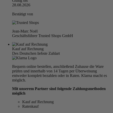
Gültig bis
28.08.2026
Bestätigt von
Jean-Marc Noël
Geschäftsführer Trusted Shops GmbH
Kauf auf Rechnung
Des Deutschen liebste Zahlart
Bequem online bestellen, anschließend Zuhause die Ware
prüfen und innerhalb von 14 Tagen per Überweisung
entweder komplett bezahlen oder in Raten. Klarna macht es
möglich.
Mit unserem Partner sind folgende Zahlungsmethoden
möglich
Kauf auf Rechnung
Ratenkauf