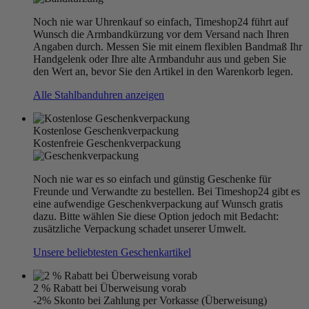
Noch nie war Uhrenkauf so einfach, Timeshop24 führt auf
Wunsch die Armbandkürzung vor dem Versand nach Ihren
Angaben durch. Messen Sie mit einem flexiblen Bandmaß Ihr
Handgelenk oder Ihre alte Armbanduhr aus und geben Sie
den Wert an, bevor Sie den Artikel in den Warenkorb legen.
Alle Stahlbanduhren anzeigen
Kostenlose Geschenkverpackung
Kostenfreie Geschenkverpackung
Noch nie war es so einfach und günstig Geschenke für
Freunde und Verwandte zu bestellen. Bei Timeshop24 gibt es
eine aufwendige Geschenkverpackung auf Wunsch gratis
dazu. Bitte wählen Sie diese Option jedoch mit Bedacht:
zusätzliche Verpackung schadet unserer Umwelt.
Unsere beliebtesten Geschenkartikel
2 % Rabatt bei Überweisung vorab
-2% Skonto bei Zahlung per Vorkasse (Überweisung)