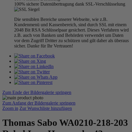
100% sichere Datenübertragung dank SSL-Verschlüsselung
Die sensiblen Bereiche unserer Webseite, wie z.B.
Kundenmenü und Kassenbereich, sind durch SSL mit einem
2048 Bit RSA Schlüsselpaar gesichert. Dieses Verfahren wird
z.B. auch von Banken und Behörden verwendet um Daten
vor dem Zugriff Dritter zu schützen und gilt daher als überaus
sicher. Danke für Ihr Vertrauen!
Zum Ende der Bildergalerie springen
Zum Anfang der Bildergalerie springen
Zoom in
Zur Wunschliste hinzufügen
Thomas Sabo WA0210-218-203