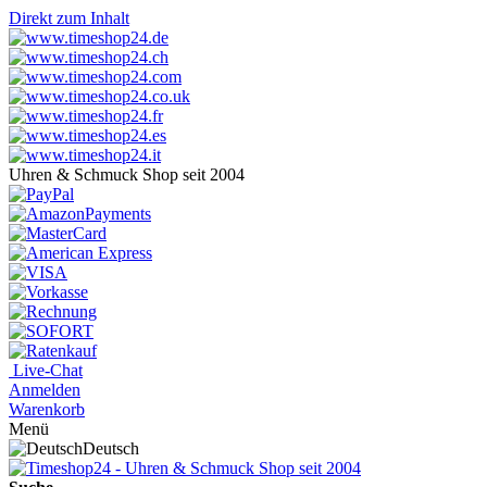
Direkt zum Inhalt
Uhren & Schmuck Shop seit 2004
Live-Chat
Anmelden
Warenkorb
Menü
Deutsch