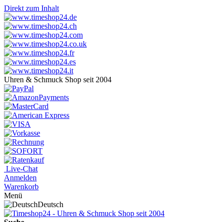
Direkt zum Inhalt
Uhren & Schmuck Shop seit 2004
Live-Chat
Anmelden
Warenkorb
Menü
Deutsch