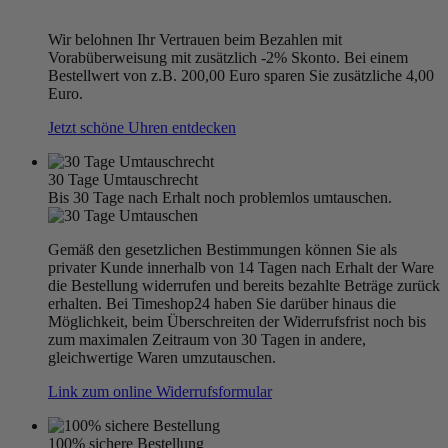
Wir belohnen Ihr Vertrauen beim Bezahlen mit
Vorabüberweisung mit zusätzlich -2% Skonto. Bei einem
Bestellwert von z.B. 200,00 Euro sparen Sie zusätzliche 4,00
Euro.
Jetzt schöne Uhren entdecken
30 Tage Umtauschrecht
Bis 30 Tage nach Erhalt noch problemlos umtauschen.
Gemäß den gesetzlichen Bestimmungen können Sie als
privater Kunde innerhalb von 14 Tagen nach Erhalt der Ware
die Bestellung widerrufen und bereits bezahlte Beträge zurück
erhalten. Bei Timeshop24 haben Sie darüber hinaus die
Möglichkeit, beim Überschreiten der Widerrufsfrist noch bis
zum maximalen Zeitraum von 30 Tagen in andere,
gleichwertige Waren umzutauschen.
Link zum online Widerrufsformular
100% sichere Bestellung