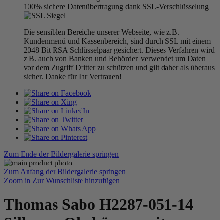
100% sichere Datenübertragung dank SSL-Verschlüsselung
Die sensiblen Bereiche unserer Webseite, wie z.B.
Kundenmenü und Kassenbereich, sind durch SSL mit einem
2048 Bit RSA Schlüsselpaar gesichert. Dieses Verfahren wird
z.B. auch von Banken und Behörden verwendet um Daten
vor dem Zugriff Dritter zu schützen und gilt daher als überaus
sicher. Danke für Ihr Vertrauen!
Zum Ende der Bildergalerie springen
Zum Anfang der Bildergalerie springen
Zoom in
Zur Wunschliste hinzufügen
Thomas Sabo H2287-051-14