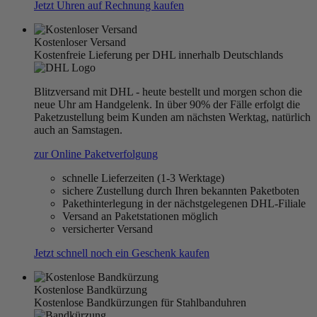
Jetzt Uhren auf Rechnung kaufen
Kostenloser Versand
Kostenfreie Lieferung per DHL innerhalb Deutschlands
Blitzversand mit DHL - heute bestellt und morgen schon die
neue Uhr am Handgelenk. In über 90% der Fälle erfolgt die
Paketzustellung beim Kunden am nächsten Werktag, natürlich
auch an Samstagen.
zur Online Paketverfolgung
schnelle Lieferzeiten (1-3 Werktage)
sichere Zustellung durch Ihren bekannten Paketboten
Pakethinterlegung in der nächstgelegenen DHL-Filiale
Versand an Paketstationen möglich
versicherter Versand
Jetzt schnell noch ein Geschenk kaufen
Kostenlose Bandkürzung
Kostenlose Bandkürzungen für Stahlbanduhren