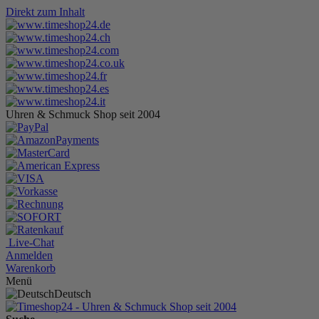
Direkt zum Inhalt
Uhren & Schmuck Shop seit 2004
Live-Chat
Anmelden
Warenkorb
Menü
Deutsch