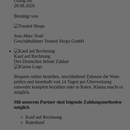
Gültig bis
28.08.2026
Bestätigt von
Jean-Marc Noël
Geschäftsführer Trusted Shops GmbH
Kauf auf Rechnung
Des Deutschen liebste Zahlart
Bequem online bestellen, anschließend Zuhause die Ware
prüfen und innerhalb von 14 Tagen per Überweisung
entweder komplett bezahlen oder in Raten. Klarna macht es
möglich.
Mit unserem Partner sind folgende Zahlungsmethoden
möglich
Kauf auf Rechnung
Ratenkauf