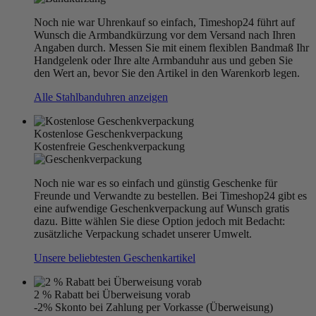
Noch nie war Uhrenkauf so einfach, Timeshop24 führt auf
Wunsch die Armbandkürzung vor dem Versand nach Ihren
Angaben durch. Messen Sie mit einem flexiblen Bandmaß Ihr
Handgelenk oder Ihre alte Armbanduhr aus und geben Sie
den Wert an, bevor Sie den Artikel in den Warenkorb legen.
Alle Stahlbanduhren anzeigen
Kostenlose Geschenkverpackung
Kostenfreie Geschenkverpackung
Noch nie war es so einfach und günstig Geschenke für
Freunde und Verwandte zu bestellen. Bei Timeshop24 gibt es
eine aufwendige Geschenkverpackung auf Wunsch gratis
dazu. Bitte wählen Sie diese Option jedoch mit Bedacht:
zusätzliche Verpackung schadet unserer Umwelt.
Unsere beliebtesten Geschenkartikel
2 % Rabatt bei Überweisung vorab
-2% Skonto bei Zahlung per Vorkasse (Überweisung)