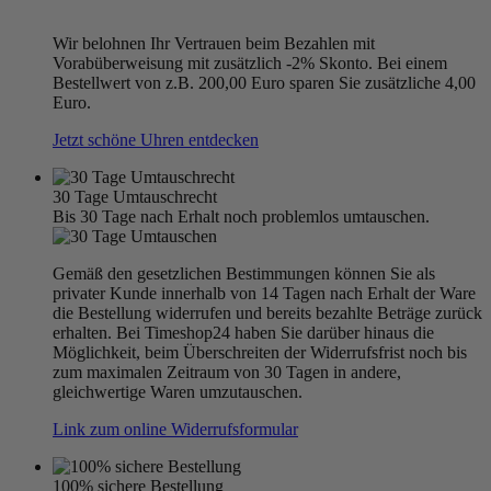
Wir belohnen Ihr Vertrauen beim Bezahlen mit
Vorabüberweisung mit zusätzlich -2% Skonto. Bei einem
Bestellwert von z.B. 200,00 Euro sparen Sie zusätzliche 4,00
Euro.
Jetzt schöne Uhren entdecken
30 Tage Umtauschrecht
Bis 30 Tage nach Erhalt noch problemlos umtauschen.
Gemäß den gesetzlichen Bestimmungen können Sie als
privater Kunde innerhalb von 14 Tagen nach Erhalt der Ware
die Bestellung widerrufen und bereits bezahlte Beträge zurück
erhalten. Bei Timeshop24 haben Sie darüber hinaus die
Möglichkeit, beim Überschreiten der Widerrufsfrist noch bis
zum maximalen Zeitraum von 30 Tagen in andere,
gleichwertige Waren umzutauschen.
Link zum online Widerrufsformular
100% sichere Bestellung