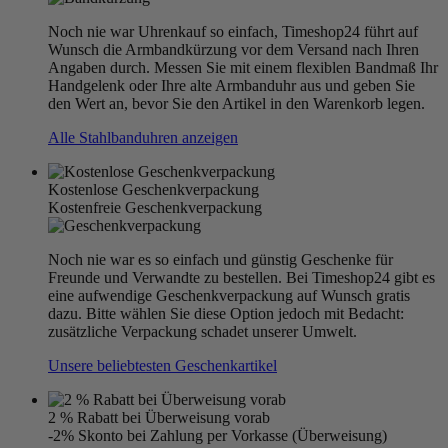
Noch nie war Uhrenkauf so einfach, Timeshop24 führt auf
Wunsch die Armbandkürzung vor dem Versand nach Ihren
Angaben durch. Messen Sie mit einem flexiblen Bandmaß Ihr
Handgelenk oder Ihre alte Armbanduhr aus und geben Sie
den Wert an, bevor Sie den Artikel in den Warenkorb legen.
Alle Stahlbanduhren anzeigen
Kostenlose Geschenkverpackung
Kostenfreie Geschenkverpackung
Noch nie war es so einfach und günstig Geschenke für
Freunde und Verwandte zu bestellen. Bei Timeshop24 gibt es
eine aufwendige Geschenkverpackung auf Wunsch gratis
dazu. Bitte wählen Sie diese Option jedoch mit Bedacht:
zusätzliche Verpackung schadet unserer Umwelt.
Unsere beliebtesten Geschenkartikel
2 % Rabatt bei Überweisung vorab
-2% Skonto bei Zahlung per Vorkasse (Überweisung)