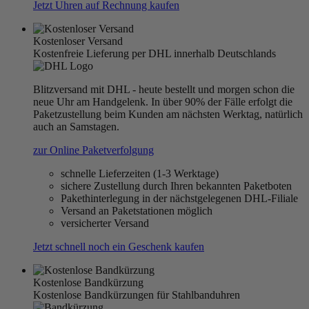
Jetzt Uhren auf Rechnung kaufen
Kostenloser Versand
Kostenfreie Lieferung per DHL innerhalb Deutschlands
Blitzversand mit DHL - heute bestellt und morgen schon die
neue Uhr am Handgelenk. In über 90% der Fälle erfolgt die
Paketzustellung beim Kunden am nächsten Werktag, natürlich
auch an Samstagen.
zur Online Paketverfolgung
schnelle Lieferzeiten (1-3 Werktage)
sichere Zustellung durch Ihren bekannten Paketboten
Pakethinterlegung in der nächstgelegenen DHL-Filiale
Versand an Paketstationen möglich
versicherter Versand
Jetzt schnell noch ein Geschenk kaufen
Kostenlose Bandkürzung
Kostenlose Bandkürzungen für Stahlbanduhren