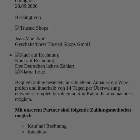
Gültig bis
28.08.2026
Bestätigt von
Jean-Marc Noël
Geschäftsführer Trusted Shops GmbH
Kauf auf Rechnung
Des Deutschen liebste Zahlart
Bequem online bestellen, anschließend Zuhause die Ware
prüfen und innerhalb von 14 Tagen per Überweisung
entweder komplett bezahlen oder in Raten. Klarna macht es
möglich.
Mit unserem Partner sind folgende Zahlungsmethoden
möglich
Kauf auf Rechnung
Ratenkauf