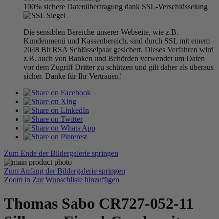
100% sichere Datenübertragung dank SSL-Verschlüsselung
Die sensiblen Bereiche unserer Webseite, wie z.B.
Kundenmenü und Kassenbereich, sind durch SSL mit einem
2048 Bit RSA Schlüsselpaar gesichert. Dieses Verfahren wird
z.B. auch von Banken und Behörden verwendet um Daten
vor dem Zugriff Dritter zu schützen und gilt daher als überaus
sicher. Danke für Ihr Vertrauen!
Zum Ende der Bildergalerie springen
Zum Anfang der Bildergalerie springen
Zoom in
Zur Wunschliste hinzufügen
Thomas Sabo CR727-052-11