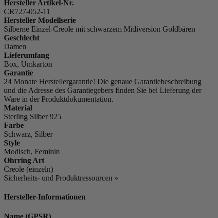
Hersteller Artikel-Nr.
CR727-052-11
Hersteller Modellserie
Silberne Einzel-Creole mit schwarzem Midiversion Goldbären
Geschlecht
Damen
Lieferumfang
Box, Umkarton
Garantie
24 Monate Herstellergarantie! Die genaue Garantiebeschreibung
und die Adresse des Garantiegebers finden Sie bei Lieferung der
Ware in der Produktdokumentation.
Material
Sterling Silber 925
Farbe
Schwarz, Silber
Style
Modisch, Feminin
Ohrring Art
Creole (einzeln)
Sicherheits- und Produktressourcen »
Hersteller-Informationen
Name (GPSR)