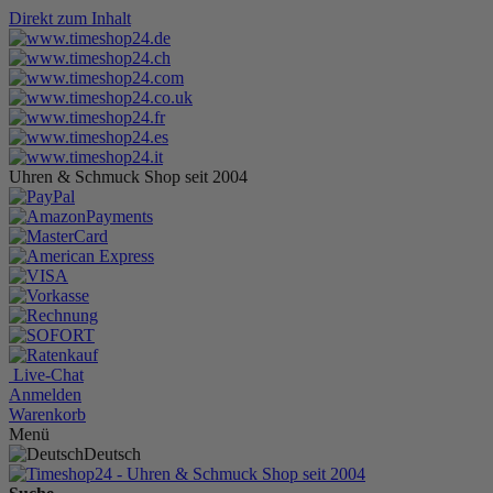
Direkt zum Inhalt
Uhren & Schmuck Shop seit 2004
Live-Chat
Anmelden
Warenkorb
Menü
Deutsch