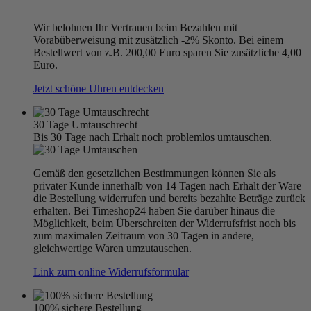
Wir belohnen Ihr Vertrauen beim Bezahlen mit
Vorabüberweisung mit zusätzlich -2% Skonto. Bei einem
Bestellwert von z.B. 200,00 Euro sparen Sie zusätzliche 4,00
Euro.
Jetzt schöne Uhren entdecken
30 Tage Umtauschrecht
Bis 30 Tage nach Erhalt noch problemlos umtauschen.
Gemäß den gesetzlichen Bestimmungen können Sie als
privater Kunde innerhalb von 14 Tagen nach Erhalt der Ware
die Bestellung widerrufen und bereits bezahlte Beträge zurück
erhalten. Bei Timeshop24 haben Sie darüber hinaus die
Möglichkeit, beim Überschreiten der Widerrufsfrist noch bis
zum maximalen Zeitraum von 30 Tagen in andere,
gleichwertige Waren umzutauschen.
Link zum online Widerrufsformular
100% sichere Bestellung