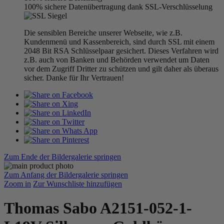
100% sichere Datenübertragung dank SSL-Verschlüsselung
Die sensiblen Bereiche unserer Webseite, wie z.B.
Kundenmenü und Kassenbereich, sind durch SSL mit einem
2048 Bit RSA Schlüsselpaar gesichert. Dieses Verfahren wird
z.B. auch von Banken und Behörden verwendet um Daten
vor dem Zugriff Dritter zu schützen und gilt daher als überaus
sicher. Danke für Ihr Vertrauen!
Zum Ende der Bildergalerie springen
Zum Anfang der Bildergalerie springen
Zoom in
Zur Wunschliste hinzufügen
Thomas Sabo A2151-052-1-