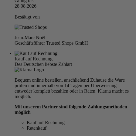
Gültig bis
28.08.2026
Bestätigt von
Jean-Marc Noël
Geschäftsführer Trusted Shops GmbH
Kauf auf Rechnung
Des Deutschen liebste Zahlart
Bequem online bestellen, anschließend Zuhause die Ware
prüfen und innerhalb von 14 Tagen per Überweisung
entweder komplett bezahlen oder in Raten. Klarna macht es
möglich.
Mit unserem Partner sind folgende Zahlungsmethoden
möglich
Kauf auf Rechnung
Ratenkauf