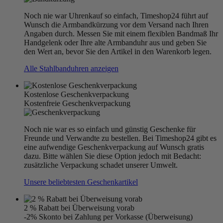
Noch nie war Uhrenkauf so einfach, Timeshop24 führt auf
Wunsch die Armbandkürzung vor dem Versand nach Ihren
Angaben durch. Messen Sie mit einem flexiblen Bandmaß Ihr
Handgelenk oder Ihre alte Armbanduhr aus und geben Sie
den Wert an, bevor Sie den Artikel in den Warenkorb legen.
Alle Stahlbanduhren anzeigen
Kostenlose Geschenkverpackung
Kostenfreie Geschenkverpackung
Noch nie war es so einfach und günstig Geschenke für
Freunde und Verwandte zu bestellen. Bei Timeshop24 gibt es
eine aufwendige Geschenkverpackung auf Wunsch gratis
dazu. Bitte wählen Sie diese Option jedoch mit Bedacht:
zusätzliche Verpackung schadet unserer Umwelt.
Unsere beliebtesten Geschenkartikel
2 % Rabatt bei Überweisung vorab
-2% Skonto bei Zahlung per Vorkasse (Überweisung)