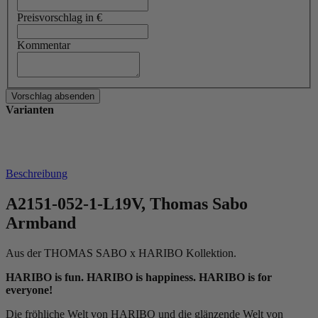
Preisvorschlag in €
Kommentar
Varianten
Beschreibung
A2151-052-1-L19V, Thomas Sabo
Armband
Aus der THOMAS SABO x HARIBO Kollektion.
HARIBO is fun. HARIBO is happiness. HARIBO is for
everyone!
Die fröhliche Welt von HARIBO und die glänzende Welt von