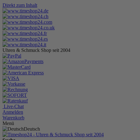
Direkt zum Inhalt
Uhren & Schmuck Shop seit 2004
Live-Chat
Anmelden
Warenkorb
Menü
Deutsch