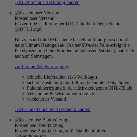
Jetzt Uhren auf Rechnung kaufen
Kostenloser Versand
Kostenfreie Lieferung per DHL innerhalb Deutschlands
Blitzversand mit DHL - heute bestellt und morgen schon die
neue Uhr am Handgelenk. In über 90% der Fälle erfolgt die
Paketzustellung beim Kunden am nächsten Werktag, natürlich
auch an Samstagen.
zur Online Paketverfolgung
schnelle Lieferzeiten (1-3 Werktage)
sichere Zustellung durch Ihren bekannten Paketboten
Pakethinterlegung in der nächstgelegenen DHL-Filiale
Versand an Paketstationen möglich
versicherter Versand
Jetzt schnell noch ein Geschenk kaufen
Kostenlose Bandkürzung
Kostenlose Bandkürzungen für Stahlbanduhren