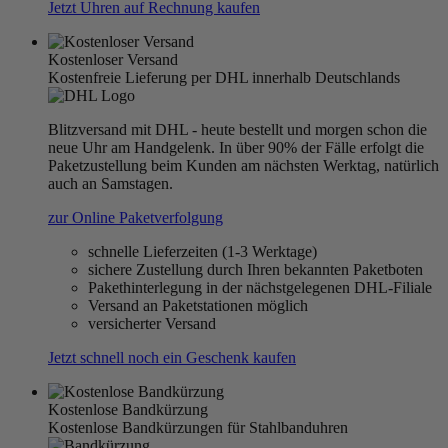
Jetzt Uhren auf Rechnung kaufen
Kostenloser Versand
Kostenfreie Lieferung per DHL innerhalb Deutschlands
Blitzversand mit DHL - heute bestellt und morgen schon die
neue Uhr am Handgelenk. In über 90% der Fälle erfolgt die
Paketzustellung beim Kunden am nächsten Werktag, natürlich
auch an Samstagen.
zur Online Paketverfolgung
schnelle Lieferzeiten (1-3 Werktage)
sichere Zustellung durch Ihren bekannten Paketboten
Pakethinterlegung in der nächstgelegenen DHL-Filiale
Versand an Paketstationen möglich
versicherter Versand
Jetzt schnell noch ein Geschenk kaufen
Kostenlose Bandkürzung
Kostenlose Bandkürzungen für Stahlbanduhren