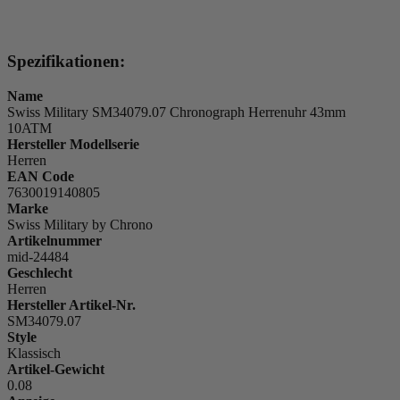
Spezifikationen:
Name
Swiss Military SM34079.07 Chronograph Herrenuhr 43mm
10ATM
Hersteller Modellserie
Herren
EAN Code
7630019140805
Marke
Swiss Military by Chrono
Artikelnummer
mid-24484
Geschlecht
Herren
Hersteller Artikel-Nr.
SM34079.07
Style
Klassisch
Artikel-Gewicht
0.08