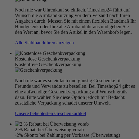
Noch nie war Uhrenkauf so einfach, Timeshop24 führt auf
Wunsch die Armbandkürzung vor dem Versand nach Ihren
Angaben durch. Messen Sie mit einem flexiblen Bandmaß Ihr
Handgelenk oder Ihre alte Armbanduhr aus und geben Sie
den Wert an, bevor Sie den Artikel in den Warenkorb legen.
Alle Stahlbanduhren anzeigen
Kostenlose Geschenkverpackung
Kostenfreie Geschenkverpackung
Noch nie war es so einfach und günstig Geschenke für
Freunde und Verwandte zu bestellen. Bei Timeshop24 gibt es
eine aufwendige Geschenkverpackung auf Wunsch gratis
dazu. Bitte wählen Sie diese Option jedoch mit Bedacht:
zusätzliche Verpackung schadet unserer Umwelt.
Unsere beliebtesten Geschenkartikel
2 % Rabatt bei Überweisung vorab
-2% Skonto bei Zahlung per Vorkasse (Überweisung)