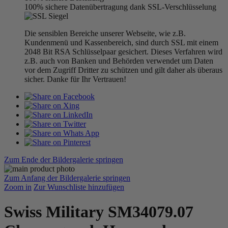
100% sichere Datenübertragung dank SSL-Verschlüsselung
Die sensiblen Bereiche unserer Webseite, wie z.B.
Kundenmenü und Kassenbereich, sind durch SSL mit einem
2048 Bit RSA Schlüsselpaar gesichert. Dieses Verfahren wird
z.B. auch von Banken und Behörden verwendet um Daten
vor dem Zugriff Dritter zu schützen und gilt daher als überaus
sicher. Danke für Ihr Vertrauen!
Zum Ende der Bildergalerie springen
Zum Anfang der Bildergalerie springen
Zoom in
Zur Wunschliste hinzufügen
Swiss Military SM34079.07