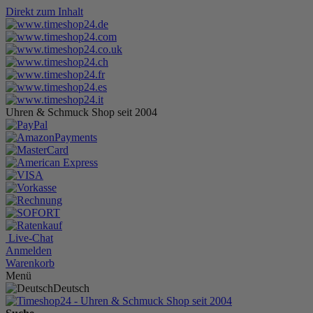
Direkt zum Inhalt
Uhren & Schmuck Shop seit 2004
Live-Chat
Anmelden
Warenkorb
Menü
Deutsch