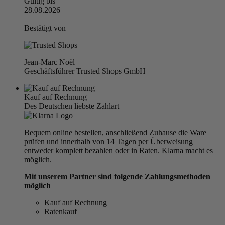
Gültig bis
28.08.2026
Bestätigt von
Jean-Marc Noël
Geschäftsführer Trusted Shops GmbH
Kauf auf Rechnung
Des Deutschen liebste Zahlart
Bequem online bestellen, anschließend Zuhause die Ware
prüfen und innerhalb von 14 Tagen per Überweisung
entweder komplett bezahlen oder in Raten. Klarna macht es
möglich.
Mit unserem Partner sind folgende Zahlungsmethoden
möglich
Kauf auf Rechnung
Ratenkauf