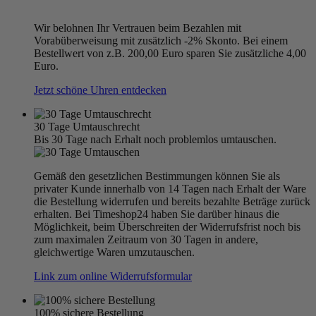
Wir belohnen Ihr Vertrauen beim Bezahlen mit
Vorabüberweisung mit zusätzlich -2% Skonto. Bei einem
Bestellwert von z.B. 200,00 Euro sparen Sie zusätzliche 4,00
Euro.
Jetzt schöne Uhren entdecken
30 Tage Umtauschrecht
Bis 30 Tage nach Erhalt noch problemlos umtauschen.
Gemäß den gesetzlichen Bestimmungen können Sie als
privater Kunde innerhalb von 14 Tagen nach Erhalt der Ware
die Bestellung widerrufen und bereits bezahlte Beträge zurück
erhalten. Bei Timeshop24 haben Sie darüber hinaus die
Möglichkeit, beim Überschreiten der Widerrufsfrist noch bis
zum maximalen Zeitraum von 30 Tagen in andere,
gleichwertige Waren umzutauschen.
Link zum online Widerrufsformular
100% sichere Bestellung