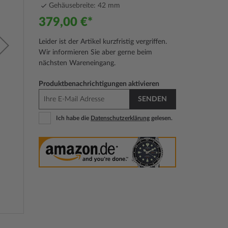
Gehäusebreite: 42 mm
379,00 €
Leider ist der Artikel kurzfristig vergriffen.
Wir informieren Sie aber gerne beim
nächsten Wareneingang.
Produktbenachrichtigungen aktivieren
SENDEN
Ich habe die
Datenschutzerklärung
gelesen.