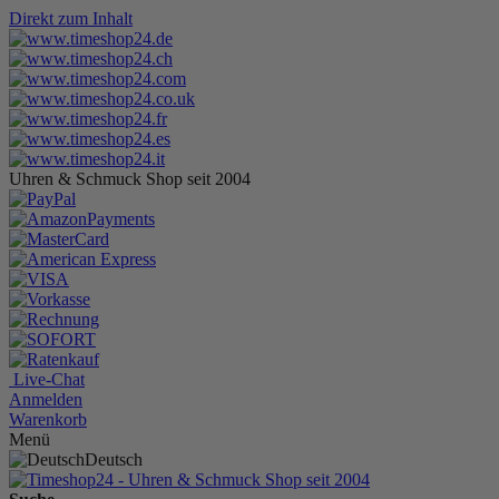
Direkt zum Inhalt
Uhren & Schmuck Shop seit 2004
Live-Chat
Anmelden
Warenkorb
Menü
Deutsch