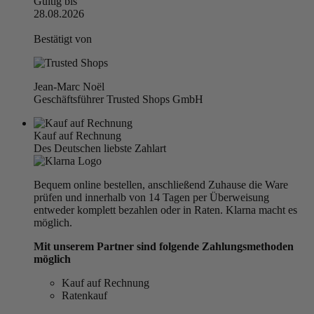
Gültig bis
28.08.2026
Bestätigt von
Jean-Marc Noël
Geschäftsführer Trusted Shops GmbH
Kauf auf Rechnung
Des Deutschen liebste Zahlart
Bequem online bestellen, anschließend Zuhause die Ware
prüfen und innerhalb von 14 Tagen per Überweisung
entweder komplett bezahlen oder in Raten. Klarna macht es
möglich.
Mit unserem Partner sind folgende Zahlungsmethoden
möglich
Kauf auf Rechnung
Ratenkauf