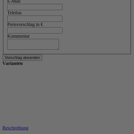
E-Mail
Telefon
Preisvorschlag in €
Kommentar
Varianten
Beschreibung