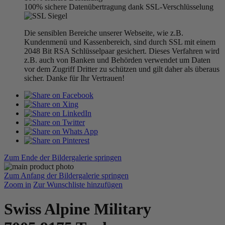
100% sichere Datenübertragung dank SSL-Verschlüsselung
Die sensiblen Bereiche unserer Webseite, wie z.B.
Kundenmenü und Kassenbereich, sind durch SSL mit einem
2048 Bit RSA Schlüsselpaar gesichert. Dieses Verfahren wird
z.B. auch von Banken und Behörden verwendet um Daten
vor dem Zugriff Dritter zu schützen und gilt daher als überaus
sicher. Danke für Ihr Vertrauen!
Zum Ende der Bildergalerie springen
Zum Anfang der Bildergalerie springen
Zoom in
Zur Wunschliste hinzufügen
Swiss Alpine Military