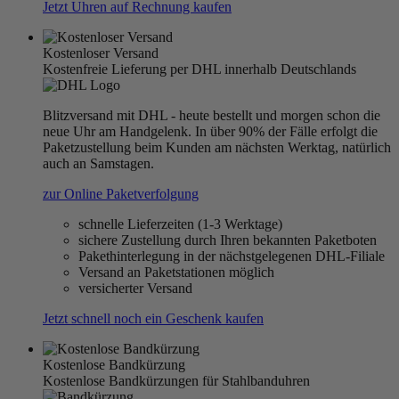
Jetzt Uhren auf Rechnung kaufen
Kostenloser Versand
Kostenfreie Lieferung per DHL innerhalb Deutschlands
Blitzversand mit DHL - heute bestellt und morgen schon die
neue Uhr am Handgelenk. In über 90% der Fälle erfolgt die
Paketzustellung beim Kunden am nächsten Werktag, natürlich
auch an Samstagen.
zur Online Paketverfolgung
schnelle Lieferzeiten (1-3 Werktage)
sichere Zustellung durch Ihren bekannten Paketboten
Pakethinterlegung in der nächstgelegenen DHL-Filiale
Versand an Paketstationen möglich
versicherter Versand
Jetzt schnell noch ein Geschenk kaufen
Kostenlose Bandkürzung
Kostenlose Bandkürzungen für Stahlbanduhren