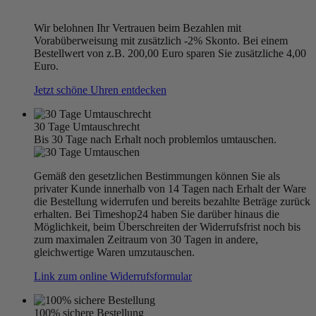
Wir belohnen Ihr Vertrauen beim Bezahlen mit
Vorabüberweisung mit zusätzlich -2% Skonto. Bei einem
Bestellwert von z.B. 200,00 Euro sparen Sie zusätzliche 4,00
Euro.
Jetzt schöne Uhren entdecken
30 Tage Umtauschrecht
Bis 30 Tage nach Erhalt noch problemlos umtauschen.
Gemäß den gesetzlichen Bestimmungen können Sie als
privater Kunde innerhalb von 14 Tagen nach Erhalt der Ware
die Bestellung widerrufen und bereits bezahlte Beträge zurück
erhalten. Bei Timeshop24 haben Sie darüber hinaus die
Möglichkeit, beim Überschreiten der Widerrufsfrist noch bis
zum maximalen Zeitraum von 30 Tagen in andere,
gleichwertige Waren umzutauschen.
Link zum online Widerrufsformular
100% sichere Bestellung