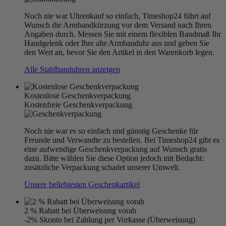
Noch nie war Uhrenkauf so einfach, Timeshop24 führt auf
Wunsch die Armbandkürzung vor dem Versand nach Ihren
Angaben durch. Messen Sie mit einem flexiblen Bandmaß Ihr
Handgelenk oder Ihre alte Armbanduhr aus und geben Sie
den Wert an, bevor Sie den Artikel in den Warenkorb legen.
Alle Stahlbanduhren anzeigen
Kostenlose Geschenkverpackung
Kostenfreie Geschenkverpackung
Noch nie war es so einfach und günstig Geschenke für
Freunde und Verwandte zu bestellen. Bei Timeshop24 gibt es
eine aufwendige Geschenkverpackung auf Wunsch gratis
dazu. Bitte wählen Sie diese Option jedoch mit Bedacht:
zusätzliche Verpackung schadet unserer Umwelt.
Unsere beliebtesten Geschenkartikel
2 % Rabatt bei Überweisung vorab
-2% Skonto bei Zahlung per Vorkasse (Überweisung)